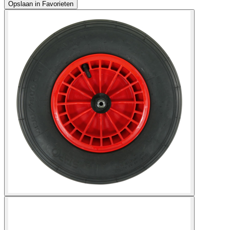
Opslaan in Favorieten