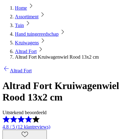
Home
Assortiment
Tuin
Hand tuingereedschap
Kruiwagens
Altrad Fort
Altrad Fort Kruiwagenwiel Rood 13x2 cm
Altrad Fort
Altrad Fort Kruiwagenwiel
Rood 13x2 cm
Uitstekend beoordeeld
4.8 / 5 (12 klantreviews)