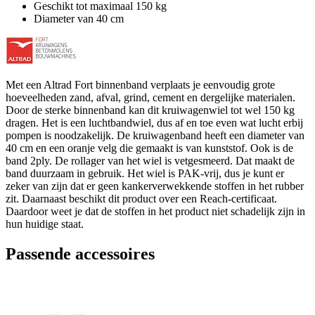
Geschikt tot maximaal 150 kg
Diameter van 40 cm
Met een Altrad Fort binnenband verplaats je eenvoudig grote
hoeveelheden zand, afval, grind, cement en dergelijke materialen.
Door de sterke binnenband kan dit kruiwagenwiel tot wel 150 kg
dragen. Het is een luchtbandwiel, dus af en toe even wat lucht erbij
pompen is noodzakelijk. De kruiwagenband heeft een diameter van
40 cm en een oranje velg die gemaakt is van kunststof. Ook is de
band 2ply. De rollager van het wiel is vetgesmeerd. Dat maakt de
band duurzaam in gebruik. Het wiel is PAK-vrij, dus je kunt er
zeker van zijn dat er geen kankerverwekkende stoffen in het rubber
zit. Daarnaast beschikt dit product over een Reach-certificaat.
Daardoor weet je dat de stoffen in het product niet schadelijk zijn in
hun huidige staat.
Passende accessoires