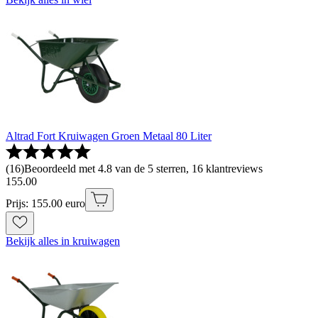
Altrad Fort Kruiwagen Groen Metaal 80 Liter
(
16
)
Beoordeeld met 4.8 van de 5 sterren, 16 klantreviews
155
.
00
Prijs: 155.00 euro
Bekijk alles in kruiwagen