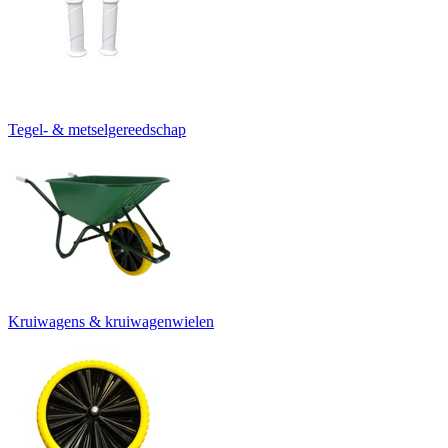
Tegel- & metselgereedschap
Kruiwagens & kruiwagenwielen