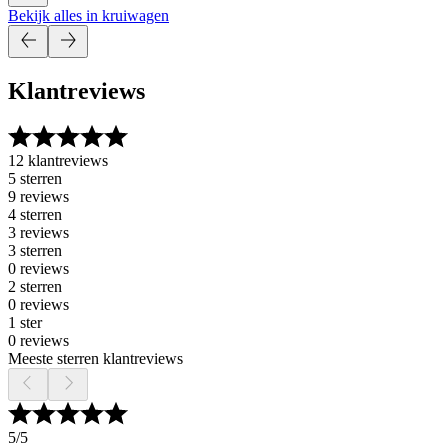
Bekijk alles in kruiwagen
Klantreviews
12 klantreviews
5 sterren
9 reviews
4 sterren
3 reviews
3 sterren
0 reviews
2 sterren
0 reviews
1 ster
0 reviews
Meeste sterren klantreviews
5
/5