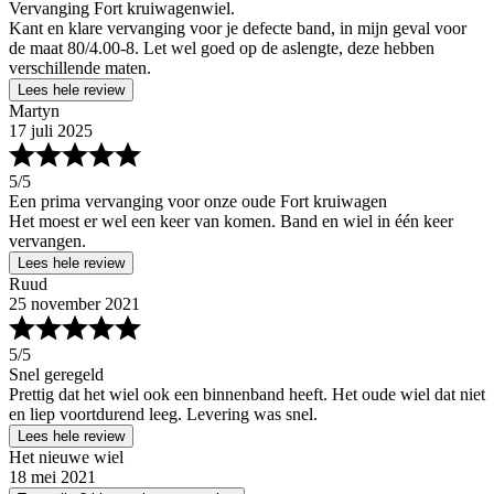
Vervanging Fort kruiwagenwiel.
Kant en klare vervanging voor je defecte band, in mijn geval voor
de maat 80/4.00-8. Let wel goed op de aslengte, deze hebben
verschillende maten.
Lees hele review
Martyn
17 juli 2025
5
/5
Een prima vervanging voor onze oude Fort kruiwagen
Het moest er wel een keer van komen. Band en wiel in één keer
vervangen.
Lees hele review
Ruud
25 november 2021
5
/5
Snel geregeld
Prettig dat het wiel ook een binnenband heeft. Het oude wiel dat niet
en liep voortdurend leeg. Levering was snel.
Lees hele review
Het nieuwe wiel
18 mei 2021