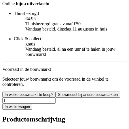
Online
bijna uitverkocht
Thuisbezorgd
€4.95
Thuisbezorgd gratis vanaf €50
Vandaag besteld, dinsdag 11 augustus in huis
Click & collect
gratis
Vandaag besteld, al na een uur af te halen in jouw
bouwmarkt
Voorraad in de bouwmarkt
Selecteer jouw bouwmarkt om de voorraad in de winkel te
controleren.
In welke bouwmarkt te koop?
Showmodel bij andere bouwmarkten
In winkelwagen
Productomschrijving