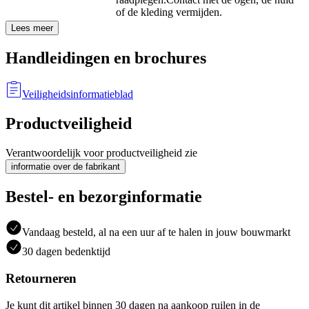
of de kleding vermijden.
Lees meer
Handleidingen en brochures
Veiligheidsinformatieblad
Productveiligheid
Verantwoordelijk voor productveiligheid zie
informatie over de fabrikant
Bestel- en bezorginformatie
Vandaag besteld, al na een uur af te halen in jouw bouwmarkt
30 dagen bedenktijd
Retourneren
Je kunt dit artikel binnen 30 dagen na aankoop ruilen in de