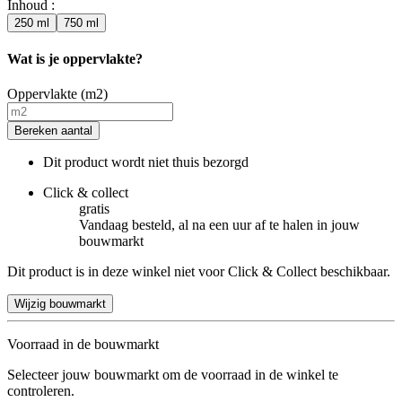
Inhoud
:
250 ml
750 ml
Wat is je oppervlakte?
Oppervlakte (m2)
Bereken aantal
Dit product wordt niet thuis bezorgd
Click & collect
gratis
Vandaag besteld, al na een uur af te halen in jouw
bouwmarkt
Dit product is in deze winkel niet voor Click & Collect beschikbaar.
Wijzig bouwmarkt
Voorraad in de bouwmarkt
Selecteer jouw bouwmarkt om de voorraad in de winkel te
controleren.