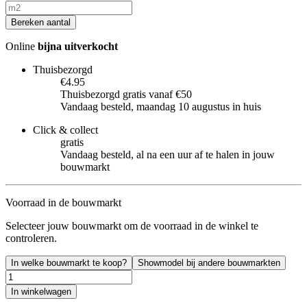
Bereken aantal
Online
bijna uitverkocht
Thuisbezorgd
€4.95
Thuisbezorgd gratis vanaf €50
Vandaag besteld, maandag 10 augustus in huis
Click & collect
gratis
Vandaag besteld, al na een uur af te halen in jouw
bouwmarkt
Voorraad in de bouwmarkt
Selecteer jouw bouwmarkt om de voorraad in de winkel te
controleren.
In welke bouwmarkt te koop?
Showmodel bij andere bouwmarkten
In winkelwagen