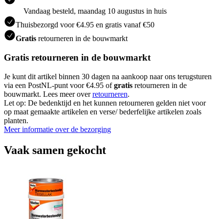
Vandaag besteld, maandag 10 augustus in huis
Thuisbezorgd voor €4.95 en gratis vanaf €50
Gratis
retourneren in de bouwmarkt
Gratis retourneren in de bouwmarkt
Je kunt dit artikel binnen 30 dagen na aankoop naar ons terugsturen
via een PostNL-punt voor €4.95 of
gratis
retourneren in de
bouwmarkt. Lees meer over
retourneren
.
Let op: De bedenktijd en het kunnen retourneren gelden niet voor
op maat gemaakte artikelen en verse/ bederfelijke artikelen zoals
planten.
Meer informatie over de bezorging
Vaak samen gekocht