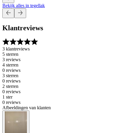
Bekijk alles in tegellak
Klantreviews
3 klantreviews
5 sterren
3 reviews
4 sterren
0 reviews
3 sterren
0 reviews
2 sterren
0 reviews
1 ster
0 reviews
Afbeeldingen van klanten