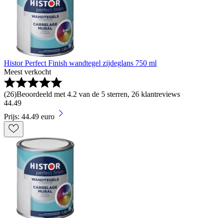
Histor Perfect Finish wandtegel zijdeglans 750 ml
Meest verkocht
(
26
)
Beoordeeld met 4.2 van de 5 sterren, 26 klantreviews
44
.
49
Prijs: 44.49 euro