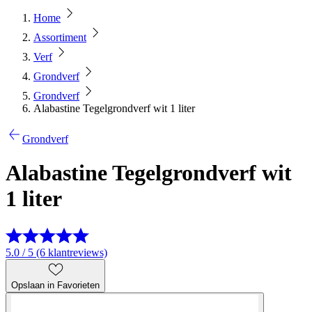
Home
Assortiment
Verf
Grondverf
Grondverf
Alabastine Tegelgrondverf wit 1 liter
Grondverf
Alabastine Tegelgrondverf wit
1 liter
5.0 / 5 (6 klantreviews)
Opslaan in Favorieten