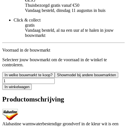
€4.95
Thuisbezorgd gratis vanaf €50
Vandaag besteld, dinsdag 11 augustus in huis
Click & collect
gratis
Vandaag besteld, al na een uur af te halen in jouw
bouwmarkt
Voorraad in de bouwmarkt
Selecteer jouw bouwmarkt om de voorraad in de winkel te
controleren.
In welke bouwmarkt te koop?
Showmodel bij andere bouwmarkten
In winkelwagen
Productomschrijving
Alabastine warmwaterbestendige grondverf in de kleur wit is een