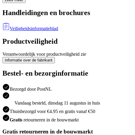
Handleidingen en brochures
Veiligheidsinformatieblad
Productveiligheid
Verantwoordelijk voor productveiligheid zie
informatie over de fabrikant
Bestel- en bezorginformatie
Bezorgd door PostNL
Vandaag besteld, dinsdag 11 augustus in huis
Thuisbezorgd voor €4.95 en gratis vanaf €50
Gratis
retourneren in de bouwmarkt
Gratis retourneren in de bouwmarkt