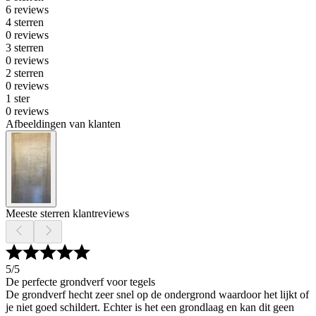
6 reviews
4 sterren
0 reviews
3 sterren
0 reviews
2 sterren
0 reviews
1 ster
0 reviews
Afbeeldingen van klanten
Meeste sterren klantreviews
5
/5
De perfecte grondverf voor tegels
De grondverf hecht zeer snel op de ondergrond waardoor het lijkt of
je niet goed schildert. Echter is het een grondlaag en kan dit geen