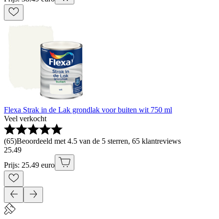
Flexa Strak in de Lak grondlak voor buiten wit 750 ml
Veel verkocht
(
65
)
Beoordeeld met 4.5 van de 5 sterren, 65 klantreviews
25
.
49
Prijs: 25.49 euro