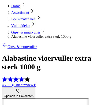
Home
Assortiment
Bouwmaterialen
Vulmiddelen
Gips- & muurvuller
Alabastine vloervuller extra sterk 1000 g
Gips- & muurvuller
Alabastine vloervuller extra
sterk 1000 g
4.7 / 5 (6 klantreviews)
Opslaan in Favorieten