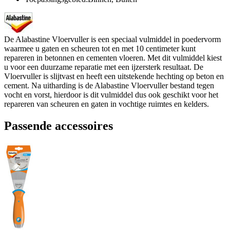
De Alabastine Vloervuller is een speciaal vulmiddel in poedervorm
waarmee u gaten en scheuren tot en met 10 centimeter kunt
repareren in betonnen en cementen vloeren. Met dit vulmiddel kiest
u voor een duurzame reparatie met een ijzersterk resultaat. De
Vloervuller is slijtvast en heeft een uitstekende hechting op beton en
cement. Na uitharding is de Alabastine Vloervuller bestand tegen
vocht en vorst, hierdoor is dit vulmiddel dus ook geschikt voor het
repareren van scheuren en gaten in vochtige ruimtes en kelders.
Passende accessoires