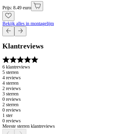
Prijs: 8.49 euro
Bekijk alles in montagelijm
Klantreviews
6 klantreviews
5 sterren
4 reviews
4 sterren
2 reviews
3 sterren
0 reviews
2 sterren
0 reviews
1 ster
0 reviews
Meeste sterren klantreviews