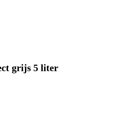
 grijs 5 liter