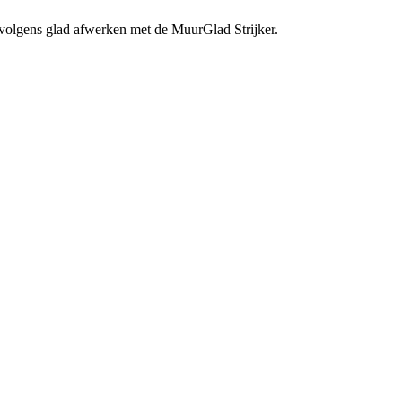
olgens glad afwerken met de MuurGlad Strijker.