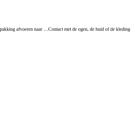
pakking afvoeren naar …
Contact met de ogen, de huid of de kleding