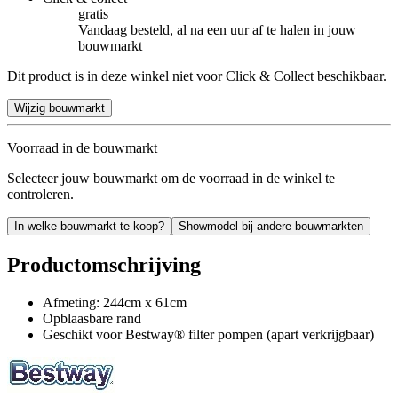
gratis
Vandaag besteld, al na een uur af te halen in jouw
bouwmarkt
Dit product is in deze winkel niet voor Click & Collect beschikbaar.
Wijzig bouwmarkt
Voorraad in de bouwmarkt
Selecteer jouw bouwmarkt om de voorraad in de winkel te
controleren.
In welke bouwmarkt te koop?
Showmodel bij andere bouwmarkten
Productomschrijving
Afmeting: 244cm x 61cm
Opblaasbare rand
Geschikt voor Bestway® filter pompen (apart verkrijgbaar)