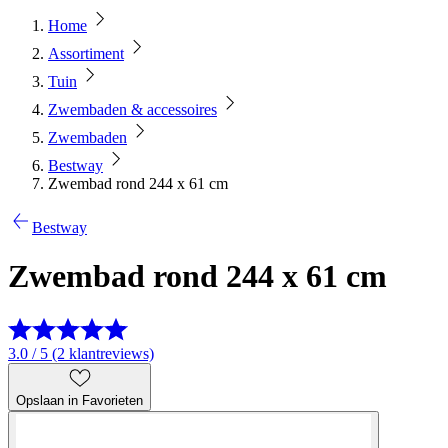
Home
Assortiment
Tuin
Zwembaden & accessoires
Zwembaden
Bestway
Zwembad rond 244 x 61 cm
Bestway
Zwembad rond 244 x 61 cm
3.0 / 5 (2 klantreviews)
Opslaan in Favorieten