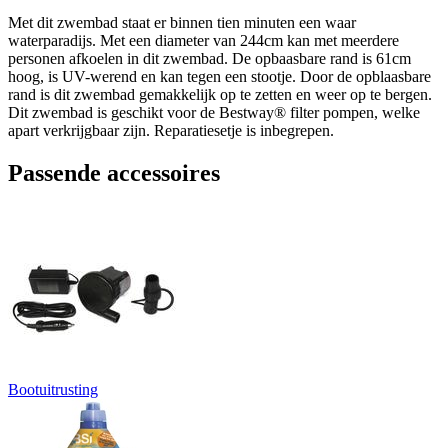
Met dit zwembad staat er binnen tien minuten een waar
waterparadijs. Met een diameter van 244cm kan met meerdere
personen afkoelen in dit zwembad. De opbaasbare rand is 61cm
hoog, is UV-werend en kan tegen een stootje. Door de opblaasbare
rand is dit zwembad gemakkelijk op te zetten en weer op te bergen.
Dit zwembad is geschikt voor de Bestway® filter pompen, welke
apart verkrijgbaar zijn. Reparatiesetje is inbegrepen.
Passende accessoires
Bootuitrusting