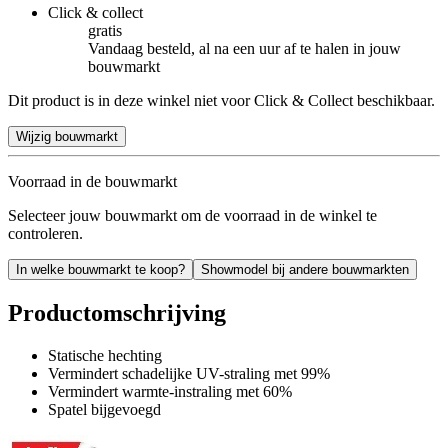
Click & collect
gratis
Vandaag besteld, al na een uur af te halen in jouw
bouwmarkt
Dit product is in deze winkel niet voor Click & Collect beschikbaar.
Wijzig bouwmarkt
Voorraad in de bouwmarkt
Selecteer jouw bouwmarkt om de voorraad in de winkel te
controleren.
In welke bouwmarkt te koop?
Showmodel bij andere bouwmarkten
Productomschrijving
Statische hechting
Vermindert schadelijke UV-straling met 99%
Vermindert warmte-instraling met 60%
Spatel bijgevoegd