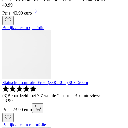
49
.
99
Prijs: 49.99 euro
Bekijk alles in glasfolie
Statische raamfolie Frost (338-5011) 90x150cm
(
3
)
Beoordeeld met 3.7 van de 5 sterren, 3 klantreviews
23
.
99
Prijs: 23.99 euro
Bekijk alles in raamfolie