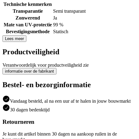
Technische kenmerken
Transparantie
Semi transparant
Zonwerend
Ja
Mate van UV-protectie
99 %
Bevestigingsmethode
Statisch
Lees meer
Productveiligheid
Verantwoordelijk voor productveiligheid zie
informatie over de fabrikant
Bestel- en bezorginformatie
Vandaag besteld, al na een uur af te halen in jouw bouwmarkt
30 dagen bedenktijd
Retourneren
Je kunt dit artikel binnen 30 dagen na aankoop ruilen in de