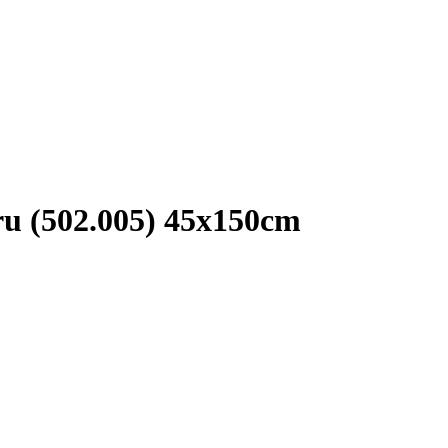
cru (502.005) 45x150cm