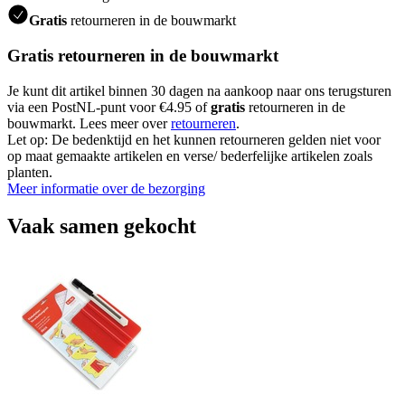
Gratis
retourneren in de bouwmarkt
Gratis retourneren in de bouwmarkt
Je kunt dit artikel binnen 30 dagen na aankoop naar ons terugsturen
via een PostNL-punt voor €4.95 of
gratis
retourneren in de
bouwmarkt. Lees meer over
retourneren
.
Let op: De bedenktijd en het kunnen retourneren gelden niet voor
op maat gemaakte artikelen en verse/ bederfelijke artikelen zoals
planten.
Meer informatie over de bezorging
Vaak samen gekocht