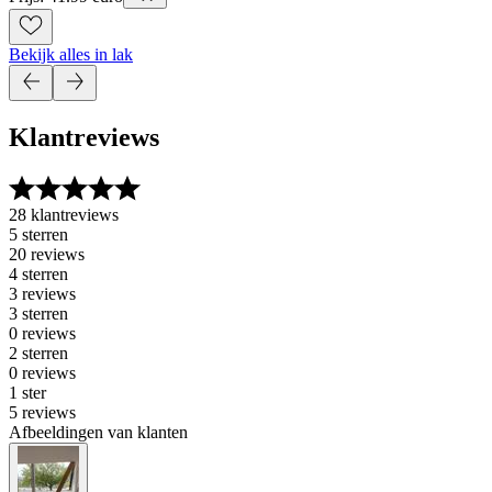
Bekijk alles in lak
Klantreviews
28 klantreviews
5 sterren
20 reviews
4 sterren
3 reviews
3 sterren
0 reviews
2 sterren
0 reviews
1 ster
5 reviews
Afbeeldingen van klanten