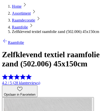
Home
Assortiment
Raamdecoratie
Raamfolie
Zelfklevend textiel raamfolie zand (502.006) 45x150cm
Raamfolie
Zelfklevend textiel raamfolie
zand (502.006) 45x150cm
4.2 / 5 (28 klantreviews)
Opslaan in Favorieten