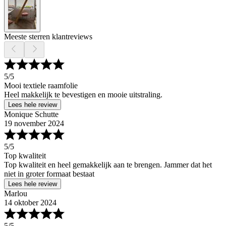
Meeste sterren klantreviews
5
/5
Mooi textiele raamfolie
Heel makkelijk te bevestigen en mooie uitstraling.
Lees hele review
Monique Schutte
19 november 2024
5
/5
Top kwaliteit
Top kwaliteit en heel gemakkelijk aan te brengen. Jammer dat het
niet in groter formaat bestaat
Lees hele review
Marlou
14 oktober 2024
5
/5