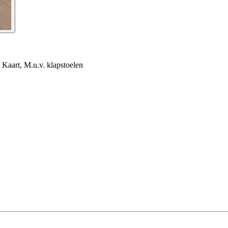
Kaart, M.u.v. klapstoelen