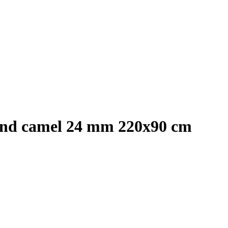
nd camel 24 mm 220x90 cm