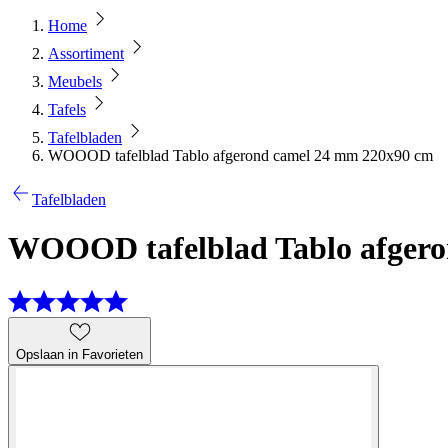
Home
Assortiment
Meubels
Tafels
Tafelbladen
WOOOD tafelblad Tablo afgerond camel 24 mm 220x90 cm
Tafelbladen
WOOOD tafelblad Tablo afgero
Opslaan in Favorieten