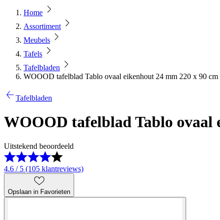
Home
Assortiment
Meubels
Tafels
Tafelbladen
WOOOD tafelblad Tablo ovaal eikenhout 24 mm 220 x 90 cm
Tafelbladen
WOOOD tafelblad Tablo ovaal 
Uitstekend beoordeeld
4.6 / 5 (105 klantreviews)
Opslaan in Favorieten