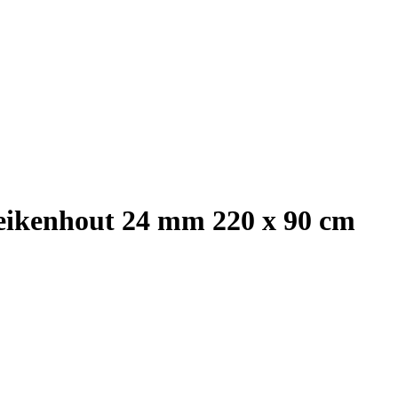
eikenhout 24 mm 220 x 90 cm