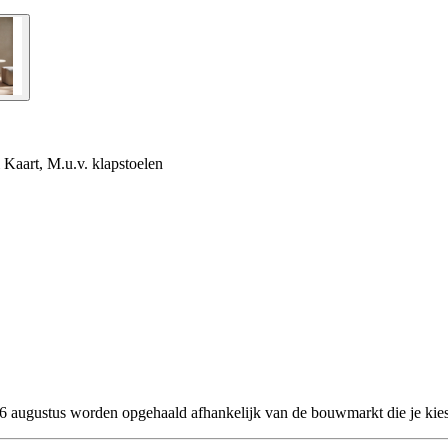
Kaart, M.u.v. klapstoelen
 26 augustus worden opgehaald afhankelijk van de bouwmarkt die je kies