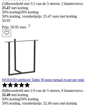
(
2
)
Beoordeeld met 3.5 van de 5 sterren, 2 klantreviews
25.47
met korting
50% korting
50% korting
50% korting, voordeelprijs: 25.47 euro met korting
50
.
95
Prijs: 50.95 euro
WOOOD tafelpoot Tablo W-poot metaal zwart per stuk
(
8
)
Beoordeeld met 2.9 van de 5 sterren, 8 klantreviews
32.49
met korting
50% korting
50% korting
50% korting, voordeelprijs: 32.49 euro met korting