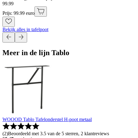
99
.
99
Prijs: 99.99 euro
Bekijk alles in tafelpoot
Meer in de lijn Tablo
WOOOD Tablo Tafelonderstel H-poot metaal
(
2
)
Beoordeeld met 3.5 van de 5 sterren, 2 klantreviews