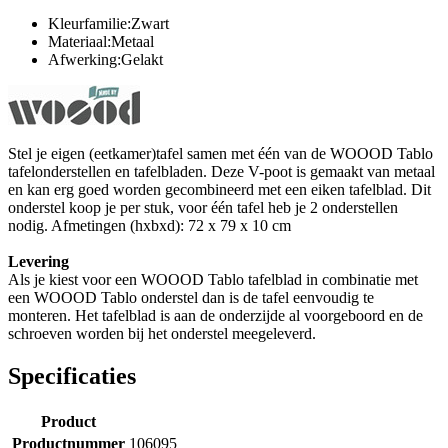
Kleurfamilie:Zwart
Materiaal:Metaal
Afwerking:Gelakt
Stel je eigen (eetkamer)tafel samen met één van de WOOOD Tablo
tafelonderstellen en tafelbladen. Deze V-poot is gemaakt van metaal
en kan erg goed worden gecombineerd met een eiken tafelblad. Dit
onderstel koop je per stuk, voor één tafel heb je 2 onderstellen
nodig. Afmetingen (hxbxd): 72 x 79 x 10 cm
Levering
Als je kiest voor een WOOOD Tablo tafelblad in combinatie met
een WOOOD Tablo onderstel dan is de tafel eenvoudig te
monteren. Het tafelblad is aan de onderzijde al voorgeboord en de
schroeven worden bij het onderstel meegeleverd.
Specificaties
Product
Productnummer
106095