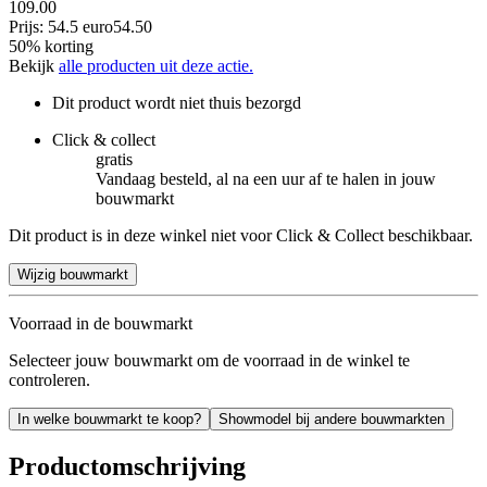
109.00
Prijs: 54.5 euro
54
.
50
50% korting
Bekijk
alle producten uit deze actie.
Dit product wordt niet thuis bezorgd
Click & collect
gratis
Vandaag besteld, al na een uur af te halen in jouw
bouwmarkt
Dit product is in deze winkel niet voor Click & Collect beschikbaar.
Wijzig bouwmarkt
Voorraad in de bouwmarkt
Selecteer jouw bouwmarkt om de voorraad in de winkel te
controleren.
In welke bouwmarkt te koop?
Showmodel bij andere bouwmarkten
Productomschrijving