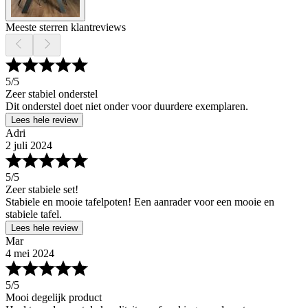
Meeste sterren klantreviews
5
/5
Zeer stabiel onderstel
Dit onderstel doet niet onder voor duurdere exemplaren.
Lees hele review
Adri
2 juli 2024
5
/5
Zeer stabiele set!
Stabiele en mooie tafelpoten! Een aanrader voor een mooie en
stabiele tafel.
Lees hele review
Mar
4 mei 2024
5
/5
Mooi degelijk product