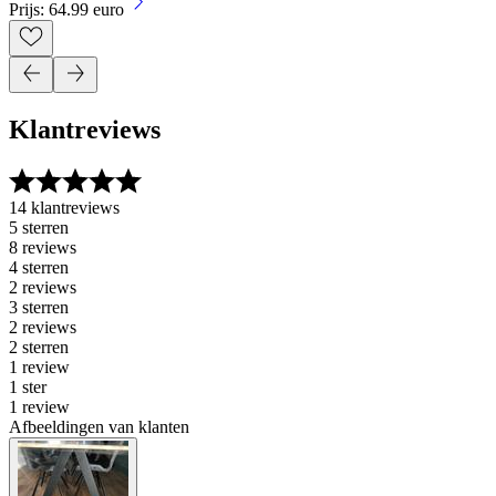
Prijs: 64.99 euro
Klantreviews
14 klantreviews
5 sterren
8 reviews
4 sterren
2 reviews
3 sterren
2 reviews
2 sterren
1 review
1 ster
1 review
Afbeeldingen van klanten