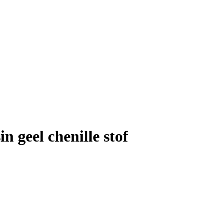
 geel chenille stof