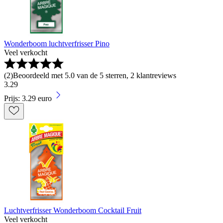
Wonderboom luchtverfrisser Pino
Veel verkocht
(
2
)
Beoordeeld met 5.0 van de 5 sterren, 2 klantreviews
3
.
29
Prijs: 3.29 euro
Luchtverfrisser Wonderboom Cocktail Fruit
Veel verkocht