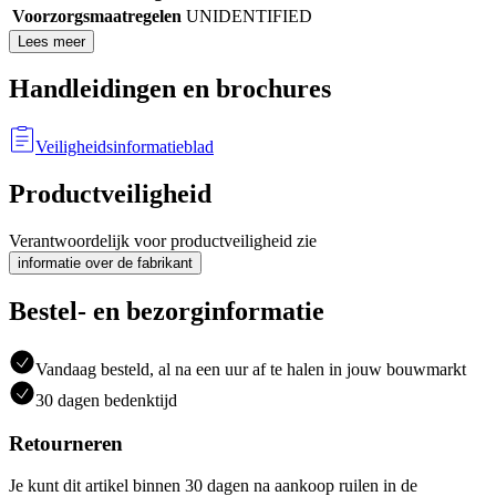
Voorzorgsmaatregelen
UNIDENTIFIED
Lees meer
Handleidingen en brochures
Veiligheidsinformatieblad
Productveiligheid
Verantwoordelijk voor productveiligheid zie
informatie over de fabrikant
Bestel- en bezorginformatie
Vandaag besteld, al na een uur af te halen in jouw bouwmarkt
30 dagen bedenktijd
Retourneren
Je kunt dit artikel binnen 30 dagen na aankoop ruilen in de