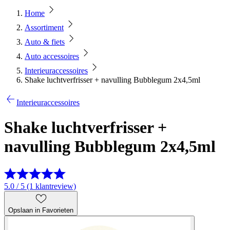
Home
Assortiment
Auto & fiets
Auto accessoires
Interieuraccessoires
Shake luchtverfrisser + navulling Bubblegum 2x4,5ml
Interieuraccessoires
Shake luchtverfrisser +
navulling Bubblegum 2x4,5ml
5.0 / 5 (1 klantreview)
Opslaan in Favorieten