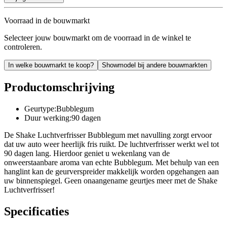
Voorraad in de bouwmarkt
Selecteer jouw bouwmarkt om de voorraad in de winkel te
controleren.
In welke bouwmarkt te koop?
Showmodel bij andere bouwmarkten
Productomschrijving
Geurtype:Bubblegum
Duur werking:90 dagen
De Shake Luchtverfrisser Bubblegum met navulling zorgt ervoor
dat uw auto weer heerlijk fris ruikt. De luchtverfrisser werkt wel tot
90 dagen lang. Hierdoor geniet u wekenlang van de
onweerstaanbare aroma van echte Bubblegum. Met behulp van een
hanglint kan de geurverspreider makkelijk worden opgehangen aan
uw binnenspiegel. Geen onaangename geurtjes meer met de Shake
Luchtverfrisser!
Specificaties