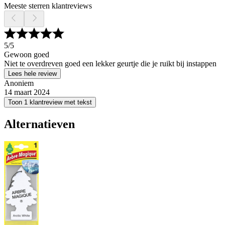
Meeste sterren klantreviews
5
/5
Gewoon goed
Niet te overdreven goed een lekker geurtje die je ruikt bij instappen
Lees hele review
Anoniem
14 maart 2024
Toon 1 klantreview met tekst
Alternatieven