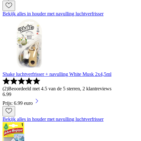
Bekijk alles in houder met navulling luchtverfrisser
Shake luchtverfrisser + navulling White Musk 2x4,5ml
(
2
)
Beoordeeld met 4.5 van de 5 sterren, 2 klantreviews
6
.
99
Prijs: 6.99 euro
Bekijk alles in houder met navulling luchtverfrisser