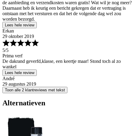
de aanbieding en verzendkosten waren gratis! Wat wil je nog meer?
Daarnaast heb ik keurig een bericht gekregen dat er vertraging is
ontstaan met het versturen en dat het de volgende dag wel zou
worden bezorgd.
Lees hele review
Erkan
29 oktober 2019
5
/5
Prima verf
De dakrand geverfd,klasse, een keertje maar! Stond toch al zo
wankel
Lees hele review
André
29 augustus 2019
Toon alle 2 klantreviews met tekst
Alternatieven