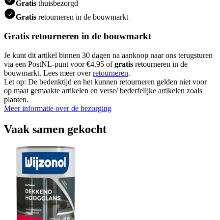
Gratis
thuisbezorgd
Gratis
retourneren in de bouwmarkt
Gratis retourneren in de bouwmarkt
Je kunt dit artikel binnen 30 dagen na aankoop naar ons terugsturen
via een PostNL-punt voor €4.95 of
gratis
retourneren in de
bouwmarkt. Lees meer over
retourneren
.
Let op: De bedenktijd en het kunnen retourneren gelden niet voor
op maat gemaakte artikelen en verse/ bederfelijke artikelen zoals
planten.
Meer informatie over de bezorging
Vaak samen gekocht