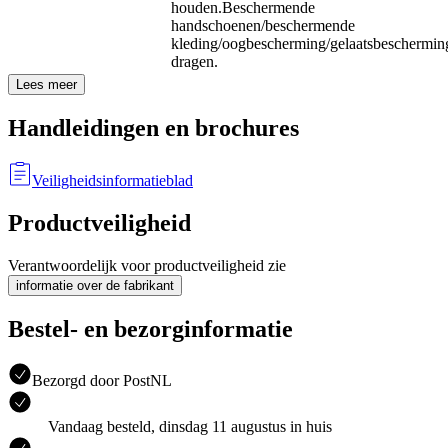
houden.
Beschermende
handschoenen/beschermende
kleding/oogbescherming/gelaatsbeschermin
dragen.
Lees meer
Handleidingen en brochures
Veiligheidsinformatieblad
Productveiligheid
Verantwoordelijk voor productveiligheid zie
informatie over de fabrikant
Bestel- en bezorginformatie
Bezorgd door PostNL
Vandaag besteld, dinsdag 11 augustus in huis