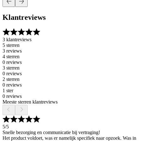
Klantreviews
3 klantreviews
5 sterren
3 reviews
4 sterren
0 reviews
3 sterren
0 reviews
2 sterren
0 reviews
1 ster
0 reviews
Meeste sterren klantreviews
5
/5
Snelle bezorging en communicatie bij vertraging!
Het product voldoet, was er namelijk specifiek naar opzoek. Was in