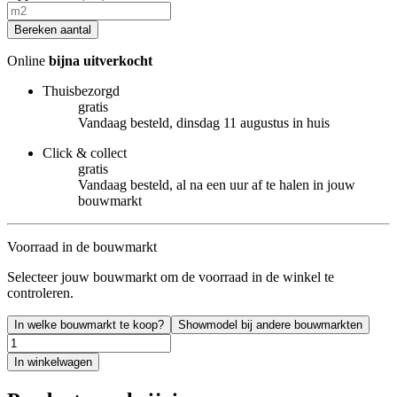
Bereken aantal
Online
bijna uitverkocht
Thuisbezorgd
gratis
Vandaag besteld, dinsdag 11 augustus in huis
Click & collect
gratis
Vandaag besteld, al na een uur af te halen in jouw
bouwmarkt
Voorraad in de bouwmarkt
Selecteer jouw bouwmarkt om de voorraad in de winkel te
controleren.
In welke bouwmarkt te koop?
Showmodel bij andere bouwmarkten
In winkelwagen