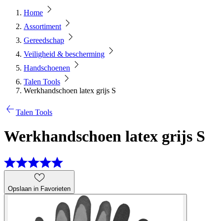
Home
Assortiment
Gereedschap
Veiligheid & bescherming
Handschoenen
Talen Tools
Werkhandschoen latex grijs S
Talen Tools
Werkhandschoen latex grijs S
Opslaan in Favorieten