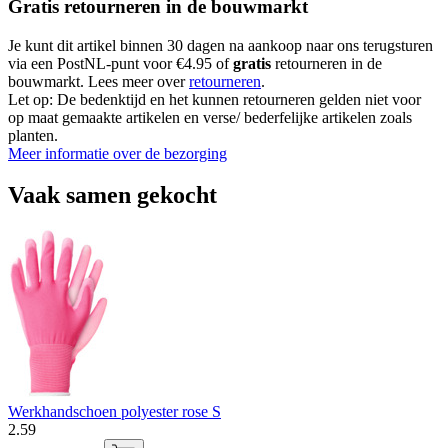
Gratis retourneren in de bouwmarkt
Je kunt dit artikel binnen 30 dagen na aankoop naar ons terugsturen
via een PostNL-punt voor €4.95 of
gratis
retourneren in de
bouwmarkt. Lees meer over
retourneren
.
Let op: De bedenktijd en het kunnen retourneren gelden niet voor
op maat gemaakte artikelen en verse/ bederfelijke artikelen zoals
planten.
Meer informatie over de bezorging
Vaak samen gekocht
Werkhandschoen polyester rose S
2
.
59