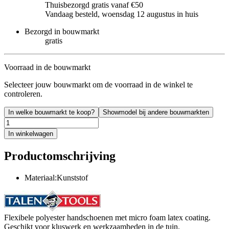
Thuisbezorgd gratis vanaf €50
Vandaag besteld, woensdag 12 augustus in huis
Bezorgd in bouwmarkt
gratis
Voorraad in de bouwmarkt
Selecteer jouw bouwmarkt om de voorraad in de winkel te
controleren.
In welke bouwmarkt te koop?
Showmodel bij andere bouwmarkten
In winkelwagen
Productomschrijving
Materiaal:Kunststof
Flexibele polyester handschoenen met micro foam latex coating.
Geschikt voor kluswerk en werkzaamheden in de tuin.