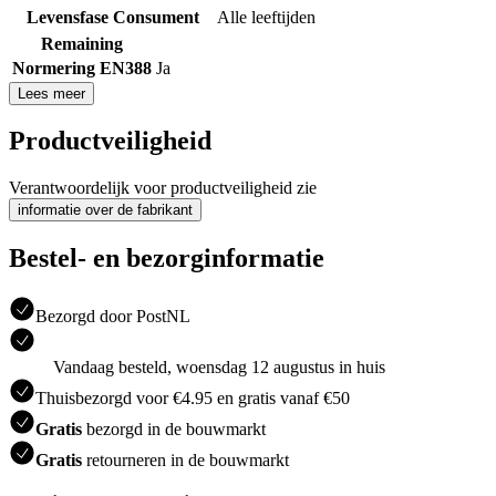
Levensfase Consument
Alle leeftijden
Remaining
Normering EN388
Ja
Lees meer
Productveiligheid
Verantwoordelijk voor productveiligheid zie
informatie over de fabrikant
Bestel- en bezorginformatie
Bezorgd door PostNL
Vandaag besteld, woensdag 12 augustus in huis
Thuisbezorgd voor €4.95 en gratis vanaf €50
Gratis
bezorgd in de bouwmarkt
Gratis
retourneren in de bouwmarkt