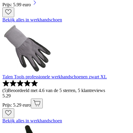
Prijs: 5.99 euro
Bekijk alles in werkhandschoen
Talen Tools professionele werkhandschoenen zwart XL
(
5
)
Beoordeeld met 4.6 van de 5 sterren, 5 klantreviews
5
.
29
Prijs: 5.29 euro
Bekijk alles in werkhandschoen