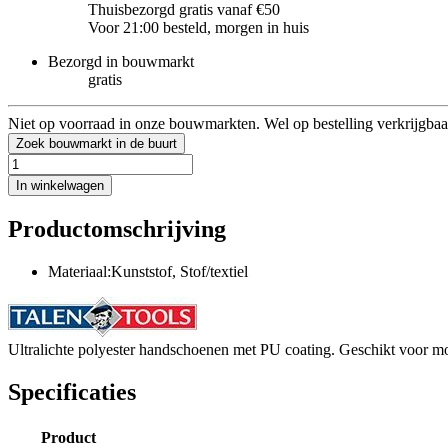
Thuisbezorgd gratis vanaf €50
Voor 21:00 besteld, morgen in huis
Bezorgd in bouwmarkt
gratis
Niet op voorraad in onze bouwmarkten. Wel op bestelling verkrijgbaa
Zoek bouwmarkt in de buurt
In winkelwagen
Productomschrijving
Materiaal:Kunststof, Stof/textiel
Ultralichte polyester handschoenen met PU coating. Geschikt voor 
Specificaties
Product