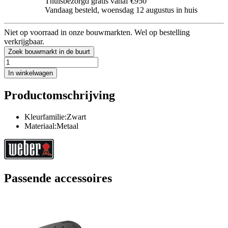
Thuisbezorgd gratis vanaf €950
Vandaag besteld, woensdag 12 augustus in huis
Niet op voorraad in onze bouwmarkten. Wel op bestelling
verkrijgbaar.
Zoek bouwmarkt in de buurt
In winkelwagen
Productomschrijving
Kleurfamilie:Zwart
Materiaal:Metaal
Passende accessoires