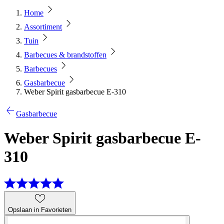
Home
Assortiment
Tuin
Barbecues & brandstoffen
Barbecues
Gasbarbecue
Weber Spirit gasbarbecue E-310
Gasbarbecue
Weber Spirit gasbarbecue E-
310
Opslaan in Favorieten