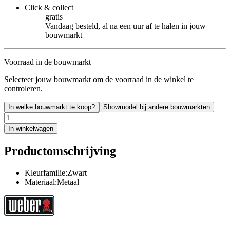
Click & collect
gratis
Vandaag besteld, al na een uur af te halen in jouw
bouwmarkt
Voorraad in de bouwmarkt
Selecteer jouw bouwmarkt om de voorraad in de winkel te
controleren.
In welke bouwmarkt te koop?
Showmodel bij andere bouwmarkten
In winkelwagen
Productomschrijving
Kleurfamilie:Zwart
Materiaal:Metaal