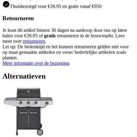
Thuisbezorgd voor €39.95 en gratis vanaf €950
Retourneren
Je kunt dit artikel binnen 30 dagen na aankoop door ons op laten
halen voor €39.95 of
gratis
retourneren in de bouwmarkt. Lees
meer over
retourneren
.
Let op: De bedenktijd en het kunnen retourneren gelden niet voor
op maat gemaakte artikelen en verse/ bederfelijke artikelen zoals
planten.
Meer informatie over de bezorging
Alternatieven