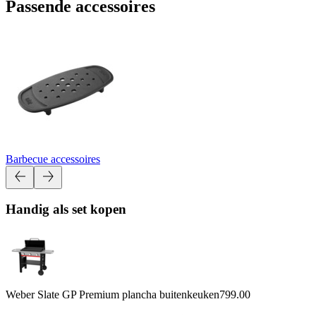
Passende accessoires
Barbecue accessoires
Handig als set kopen
Weber Slate GP Premium plancha buitenkeuken
799.00