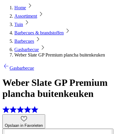
Home
Assortiment
Tuin
Barbecues & brandstoffen
Barbecues
Gasbarbecue
Weber Slate GP Premium plancha buitenkeuken
Gasbarbecue
Weber Slate GP Premium
plancha buitenkeuken
Opslaan in Favorieten