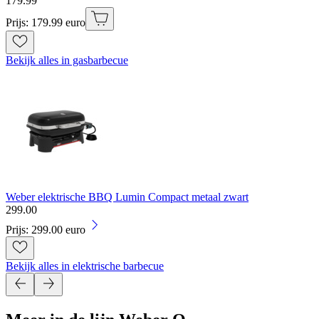
179
.
99
Prijs: 179.99 euro
Bekijk alles in gasbarbecue
Weber elektrische BBQ Lumin Compact metaal zwart
299
.
00
Prijs: 299.00 euro
Bekijk alles in elektrische barbecue