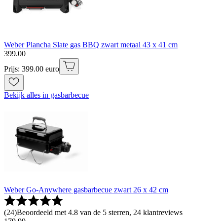
Weber Plancha Slate gas BBQ zwart metaal 43 x 41 cm
399
.
00
Prijs: 399.00 euro
Bekijk alles in gasbarbecue
Weber Go-Anywhere gasbarbecue zwart 26 x 42 cm
(
24
)
Beoordeeld met 4.8 van de 5 sterren, 24 klantreviews