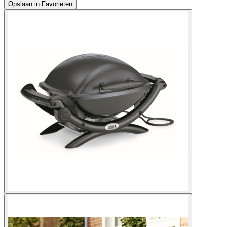
Opslaan in Favorieten