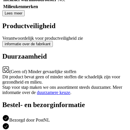
Milieukenmerken
Lees meer
Productveiligheid
Verantwoordelijk voor productveiligheid zie
informatie over de fabrikant
Duurzaamheid
(Geen of) Minder gevaarlijke stoffen
Dit product bevat geen of minder stoffen die schadelijk zijn voor
gezondheid en milieu.
Stap voor stap maken we ons assortiment steeds duurzamer. Meer
informatie over de
duurzamere keuze
.
Bestel- en bezorginformatie
Bezorgd door PostNL