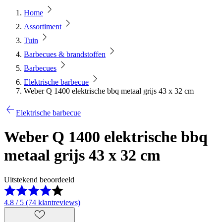
Home
Assortiment
Tuin
Barbecues & brandstoffen
Barbecues
Elektrische barbecue
Weber Q 1400 elektrische bbq metaal grijs 43 x 32 cm
Elektrische barbecue
Weber Q 1400 elektrische bbq
metaal grijs 43 x 32 cm
Uitstekend beoordeeld
4.8 / 5 (74 klantreviews)