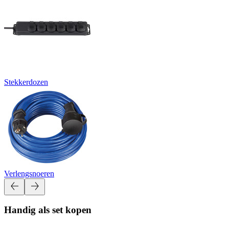
Stekkerdozen
Verlengsnoeren
Handig als set kopen