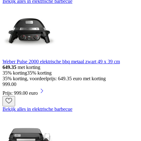
Bekijk alles in elektrische barbecue
Weber Pulse 2000 elektrische bbq metaal zwart 49 x 39 cm
649.35
met korting
35% korting
35% korting
35% korting, voordeelprijs: 649.35 euro met korting
999
.
00
Prijs: 999.00 euro
Bekijk alles in elektrische barbecue