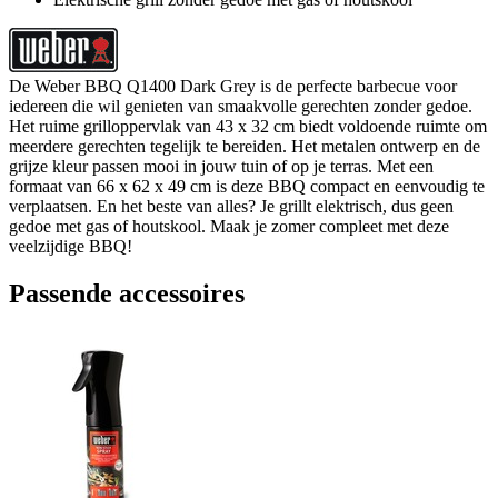
De Weber BBQ Q1400 Dark Grey is de perfecte barbecue voor
iedereen die wil genieten van smaakvolle gerechten zonder gedoe.
Het ruime grilloppervlak van 43 x 32 cm biedt voldoende ruimte om
meerdere gerechten tegelijk te bereiden. Het metalen ontwerp en de
grijze kleur passen mooi in jouw tuin of op je terras. Met een
formaat van 66 x 62 x 49 cm is deze BBQ compact en eenvoudig te
verplaatsen. En het beste van alles? Je grillt elektrisch, dus geen
gedoe met gas of houtskool. Maak je zomer compleet met deze
veelzijdige BBQ!
Passende accessoires