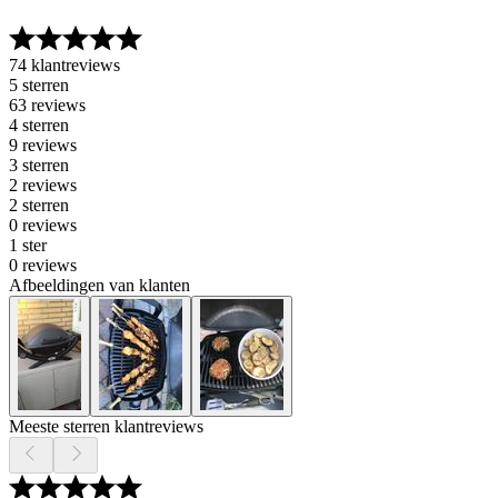
74 klantreviews
5 sterren
63 reviews
4 sterren
9 reviews
3 sterren
2 reviews
2 sterren
0 reviews
1 ster
0 reviews
Afbeeldingen van klanten
Meeste sterren klantreviews