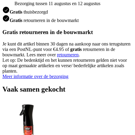
Bezorging tussen 11 augustus en 12 augustus
Gratis
thuisbezorgd
Gratis
retourneren in de bouwmarkt
Gratis retourneren in de bouwmarkt
Je kunt dit artikel binnen 30 dagen na aankoop naar ons terugsturen
via een PostNL-punt voor €4.95 of
gratis
retourneren in de
bouwmarkt. Lees meer over
retourneren
.
Let op: De bedenktijd en het kunnen retourneren gelden niet voor
op maat gemaakte artikelen en verse/ bederfelijke artikelen zoals
planten.
Meer informatie over de bezorging
Vaak samen gekocht