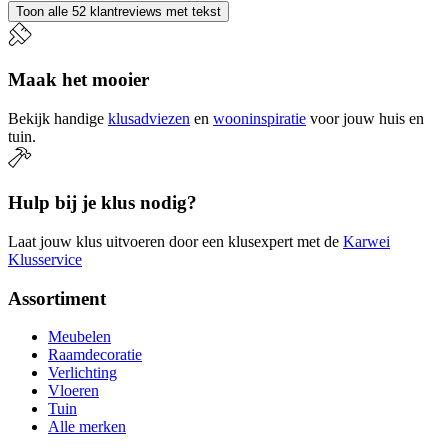
Toon alle 52 klantreviews met tekst
Maak het mooier
Bekijk handige
klusadviezen
en
wooninspiratie
voor jouw huis en
tuin.
Hulp bij je klus nodig?
Laat jouw klus uitvoeren door een klusexpert met de
Karwei
Klusservice
Assortiment
Meubelen
Raamdecoratie
Verlichting
Vloeren
Tuin
Alle merken