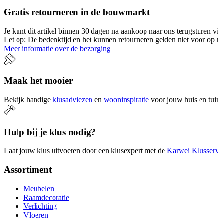
Gratis retourneren in de bouwmarkt
Je kunt dit artikel binnen 30 dagen na aankoop naar ons terugsturen
Let op: De bedenktijd en het kunnen retourneren gelden niet voor op m
Meer informatie over de bezorging
Maak het mooier
Bekijk handige
klusadviezen
en
wooninspiratie
voor jouw huis en tui
Hulp bij je klus nodig?
Laat jouw klus uitvoeren door een klusexpert met de
Karwei Klusserv
Assortiment
Meubelen
Raamdecoratie
Verlichting
Vloeren