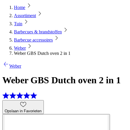
Home
Assortiment
Tuin
Barbecues & brandstoffen
Barbecue accessoires
Weber
Weber GBS Dutch oven 2 in 1
Weber
Weber GBS Dutch oven 2 in 1
Opslaan in Favorieten