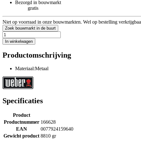
Bezorgd in bouwmarkt
gratis
Niet op voorraad in onze bouwmarkten. Wel op bestelling verkrijgbaa
Zoek bouwmarkt in de buurt
In winkelwagen
Productomschrijving
Materiaal:Metaal
Specificaties
Product
Productnummer
166628
EAN
0077924159640
Gewicht product
8810 gr