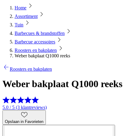
Home
Assortiment
Tuin
Barbecues & brandstoffen
Barbecue accessoires
Roosters en bakplaten
Weber bakplaat Q1000 reeks
Roosters en bakplaten
Weber bakplaat Q1000 reeks
5.0 / 5 (3 klantreviews)
Opslaan in Favorieten