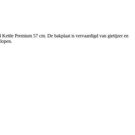
ettle Premium 57 cm. De bakplaat is vervaardigd van gietijzer en
 lopen.