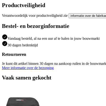
Productveiligheid
Verantwoordelijk voor productveiligheid zie
informatie over de fabrika
Bestel- en bezorginformatie
Vandaag besteld, al na een uur af te halen in jouw bouwmarkt
30 dagen bedenktijd
Retourneren
Je kunt dit artikel binnen 30 dagen na aankoop ruilen in de bouwmark
Meer informatie over de bezorging
Vaak samen gekocht