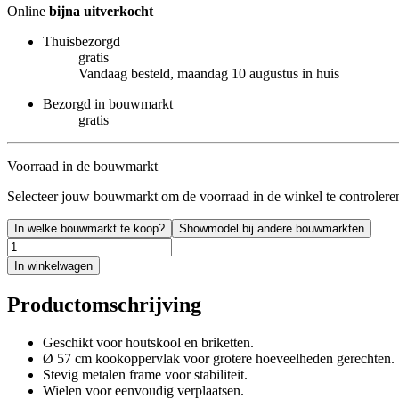
Online
bijna uitverkocht
Thuisbezorgd
gratis
Vandaag besteld, maandag 10 augustus in huis
Bezorgd in bouwmarkt
gratis
Voorraad in de bouwmarkt
Selecteer jouw bouwmarkt om de voorraad in de winkel te controlere
In welke bouwmarkt te koop?
Showmodel bij andere bouwmarkten
In winkelwagen
Productomschrijving
Geschikt voor houtskool en briketten.
Ø 57 cm kookoppervlak voor grotere hoeveelheden gerechten.
Stevig metalen frame voor stabiliteit.
Wielen voor eenvoudig verplaatsen.