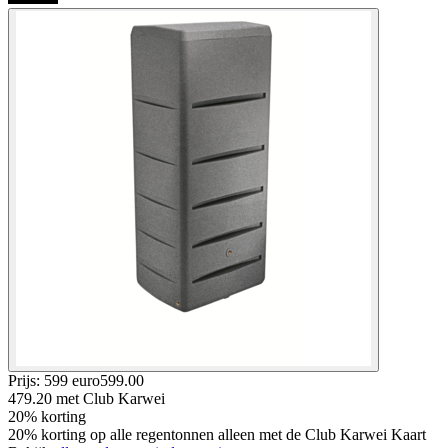
Prijs: 599 euro
599
.
00
479.20
met Club Karwei
20% korting
20% korting op alle regentonnen alleen met de Club Karwei Kaart