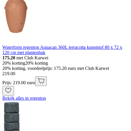
Waterform regenton Aquacan 360L terracotta kunststof 80 x 72 x
120 cm met plantenbak
175.20
met Club Karwei
20% korting
20% korting
20% korting, voordeelprijs: 175.20 euro met Club Karwei
219
.
00
Prijs: 219.00 euro
Bekijk alles in regenton