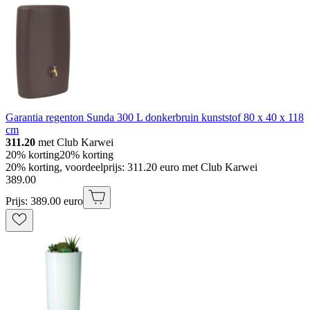
Garantia regenton Sunda 300 L donkerbruin kunststof 80 x 40 x 118
cm
311.20
met Club Karwei
20% korting
20% korting
20% korting, voordeelprijs: 311.20 euro met Club Karwei
389
.
00
Prijs: 389.00 euro