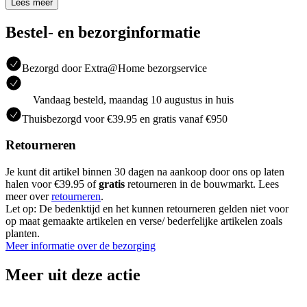
Lees meer
Bestel- en bezorginformatie
Bezorgd door Extra@Home bezorgservice
Vandaag besteld, maandag 10 augustus in huis
Thuisbezorgd voor €39.95 en gratis vanaf €950
Retourneren
Je kunt dit artikel binnen 30 dagen na aankoop door ons op laten
halen voor €39.95 of
gratis
retourneren in de bouwmarkt. Lees
meer over
retourneren
.
Let op: De bedenktijd en het kunnen retourneren gelden niet voor
op maat gemaakte artikelen en verse/ bederfelijke artikelen zoals
planten.
Meer informatie over de bezorging
Meer uit deze actie