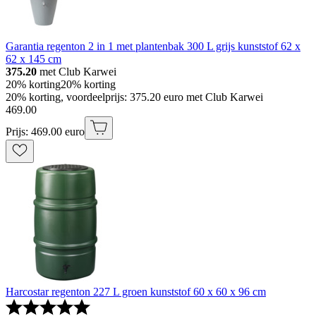
Garantia regenton 2 in 1 met plantenbak 300 L grijs kunststof 62 x
62 x 145 cm
375.20
met Club Karwei
20% korting
20% korting
20% korting, voordeelprijs: 375.20 euro met Club Karwei
469
.
00
Prijs: 469.00 euro
Harcostar regenton 227 L groen kunststof 60 x 60 x 96 cm