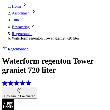
Home
Assortiment
Tuin
Bewatering
Regentonnen
Waterform regenton Tower graniet 720 liter
Regentonnen
Waterform regenton Tower
graniet 720 liter
Opslaan in Favorieten