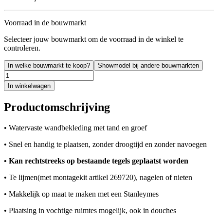
Voorraad in de bouwmarkt
Selecteer jouw bouwmarkt om de voorraad in de winkel te
controleren.
In welke bouwmarkt te koop?
Showmodel bij andere bouwmarkten
In winkelwagen
Productomschrijving
• Watervaste wandbekleding met tand en groef
• Snel en handig te plaatsen, zonder droogtijd en zonder navoegen
• Kan rechtstreeks op bestaande tegels geplaatst worden
• Te lijmen(met montagekit artikel 269720), nagelen of nieten
• Makkelijk op maat te maken met een Stanleymes
• Plaatsing in vochtige ruimtes mogelijk, ook in douches