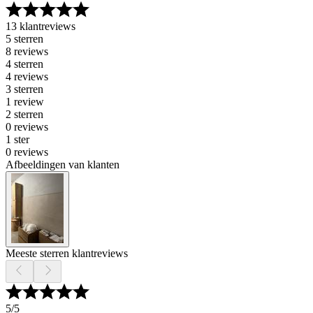
13 klantreviews
5 sterren
8 reviews
4 sterren
4 reviews
3 sterren
1 review
2 sterren
0 reviews
1 ster
0 reviews
Afbeeldingen van klanten
Meeste sterren klantreviews
5
/5