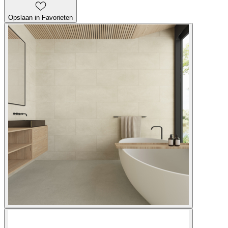
Opslaan in Favorieten