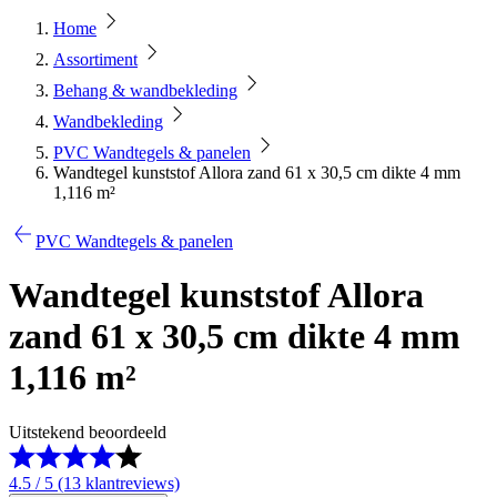
Home
Assortiment
Behang & wandbekleding
Wandbekleding
PVC Wandtegels & panelen
Wandtegel kunststof Allora zand 61 x 30,5 cm dikte 4 mm
1,116 m²
PVC Wandtegels & panelen
Wandtegel kunststof Allora
zand 61 x 30,5 cm dikte 4 mm
1,116 m²
Uitstekend beoordeeld
4.5 / 5 (13 klantreviews)