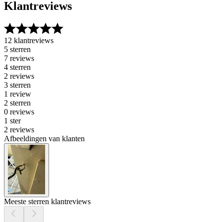
Klantreviews
12 klantreviews
5 sterren
7 reviews
4 sterren
2 reviews
3 sterren
1 review
2 sterren
0 reviews
1 ster
2 reviews
Afbeeldingen van klanten
Meeste sterren klantreviews