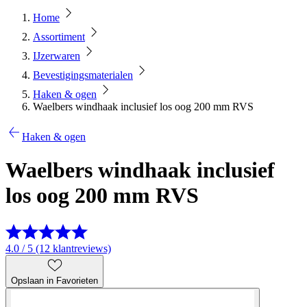
Home
Assortiment
IJzerwaren
Bevestigingsmaterialen
Haken & ogen
Waelbers windhaak inclusief los oog 200 mm RVS
Haken & ogen
Waelbers windhaak inclusief
los oog 200 mm RVS
4.0 / 5 (12 klantreviews)
Opslaan in Favorieten