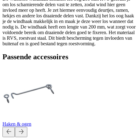
om los scharnierende delen vast te zetten, zodat wind hier geen
invloed meer op heeft. Je zet hiermee eenvoudig deurtjes, ramen,
hekjes en andere los draaiende delen vast. Dankzij het los oog haak
je de windhaak makkelijk in en maak je deze weer los wanneer dat
nodig is. De windhaak heeft een lengte van 200 mm, wat zorgt voor
voldoende bereik om draaiende delen goed te fixeren. Het materiaal
is RVS, roestvast staal. Dit biedt bescherming tegen invloeden van
buitenaf en is goed bestand tegen roestvorming.
Passende accessoires
Haken & ogen