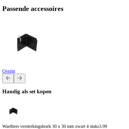
Passende accessoires
Overig
Handig als set kopen
Waelbers versterkingshoek 30 x 30 mm zwart 4 stuks
3.99