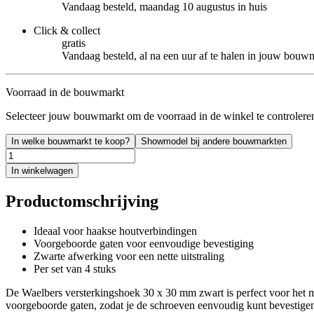
Vandaag besteld, maandag 10 augustus in huis
Click & collect
gratis
Vandaag besteld, al na een uur af te halen in jouw bouw
Voorraad in de bouwmarkt
Selecteer jouw bouwmarkt om de voorraad in de winkel te controlere
In welke bouwmarkt te koop?
Showmodel bij andere bouwmarkten
In winkelwagen
Productomschrijving
Ideaal voor haakse houtverbindingen
Voorgeboorde gaten voor eenvoudige bevestiging
Zwarte afwerking voor een nette uitstraling
Per set van 4 stuks
De Waelbers versterkingshoek 30 x 30 mm zwart is perfect voor het 
voorgeboorde gaten, zodat je de schroeven eenvoudig kunt bevestigen.