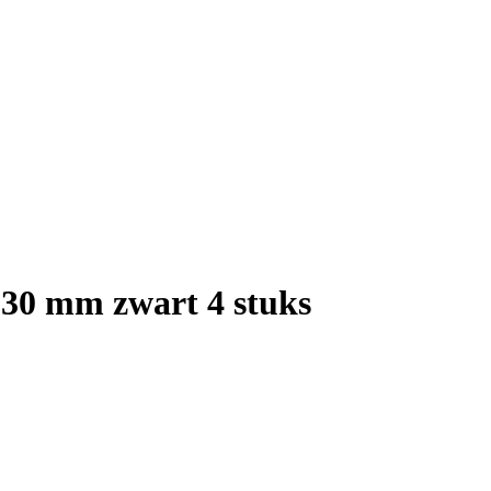
 30 mm zwart 4 stuks