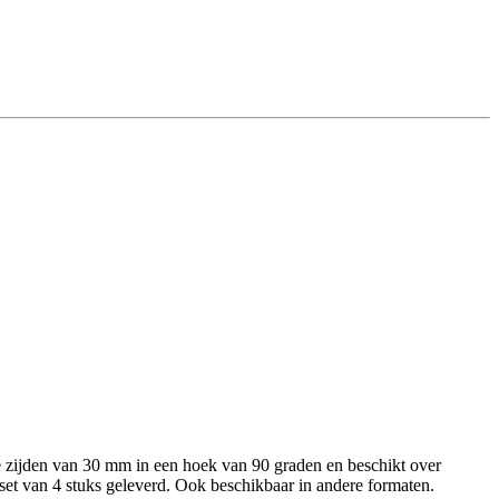
e zijden van 30 mm in een hoek van 90 graden en beschikt over
set van 4 stuks geleverd. Ook beschikbaar in andere formaten.