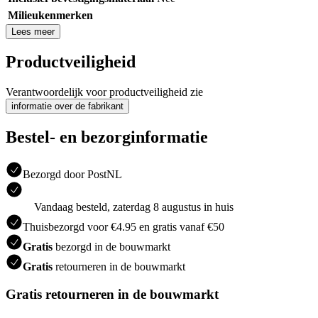
Milieukenmerken
Lees meer
Productveiligheid
Verantwoordelijk voor productveiligheid zie
informatie over de fabrikant
Bestel- en bezorginformatie
Bezorgd door PostNL
Vandaag besteld, zaterdag 8 augustus in huis
Thuisbezorgd voor €4.95 en gratis vanaf €50
Gratis
bezorgd in de bouwmarkt
Gratis
retourneren in de bouwmarkt
Gratis retourneren in de bouwmarkt