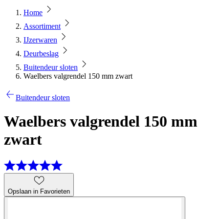
Home
Assortiment
IJzerwaren
Deurbeslag
Buitendeur sloten
Waelbers valgrendel 150 mm zwart
Buitendeur sloten
Waelbers valgrendel 150 mm
zwart
Opslaan in Favorieten