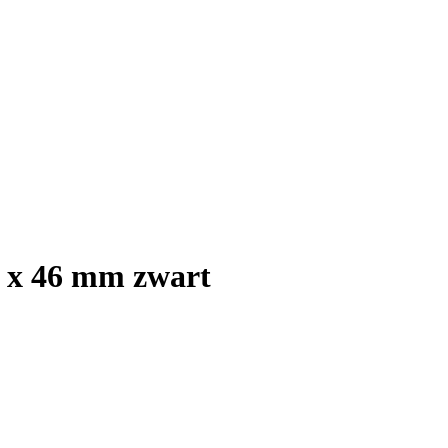
2 x 46 mm zwart