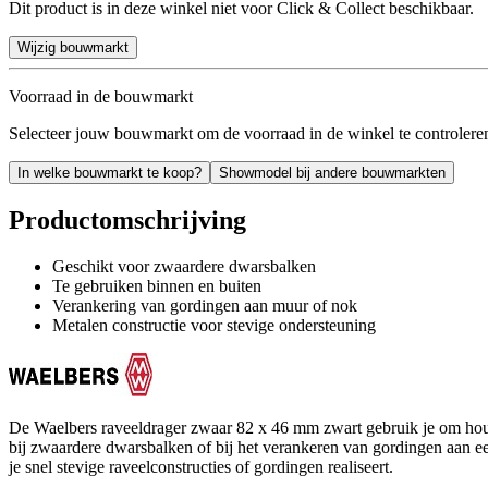
Dit product is in deze winkel niet voor Click & Collect beschikbaar.
Wijzig bouwmarkt
Voorraad in de bouwmarkt
Selecteer jouw bouwmarkt om de voorraad in de winkel te controlere
In welke bouwmarkt te koop?
Showmodel bij andere bouwmarkten
Productomschrijving
Geschikt voor zwaardere dwarsbalken
Te gebruiken binnen en buiten
Verankering van gordingen aan muur of nok
Metalen constructie voor stevige ondersteuning
De Waelbers raveeldrager zwaar 82 x 46 mm zwart gebruik je om houte
bij zwaardere dwarsbalken of bij het verankeren van gordingen aan e
je snel stevige raveelconstructies of gordingen realiseert.