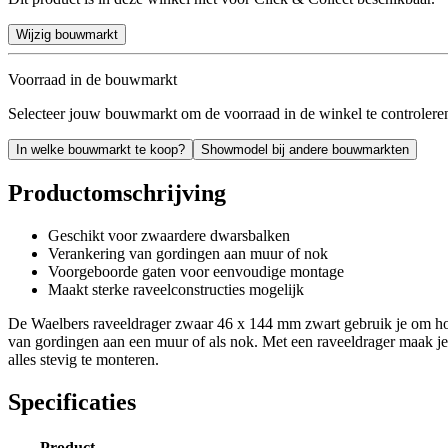
Wijzig bouwmarkt
Voorraad in de bouwmarkt
Selecteer jouw bouwmarkt om de voorraad in de winkel te controlere
In welke bouwmarkt te koop?
Showmodel bij andere bouwmarkten
Productomschrijving
Geschikt voor zwaardere dwarsbalken
Verankering van gordingen aan muur of nok
Voorgeboorde gaten voor eenvoudige montage
Maakt sterke raveelconstructies mogelijk
De Waelbers raveeldrager zwaar 46 x 144 mm zwart gebruik je om hout
van gordingen aan een muur of als nok. Met een raveeldrager maak je r
alles stevig te monteren.
Specificaties
Product