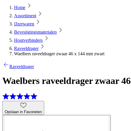
Home
Assortiment
IJzerwaren
Bevestigingsmaterialen
Houtverbinders
Raveeldrager
Waelbers raveeldrager zwaar 46 x 144 mm zwart
Raveeldrager
Waelbers raveeldrager zwaar 4
Opslaan in Favorieten