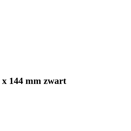
6 x 144 mm zwart