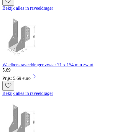
Bekijk alles in raveeldrager
Waelbers raveeldrager zwaar 71 x 154 mm zwart
5
.
69
Prijs: 5.69 euro
Bekijk alles in raveeldrager