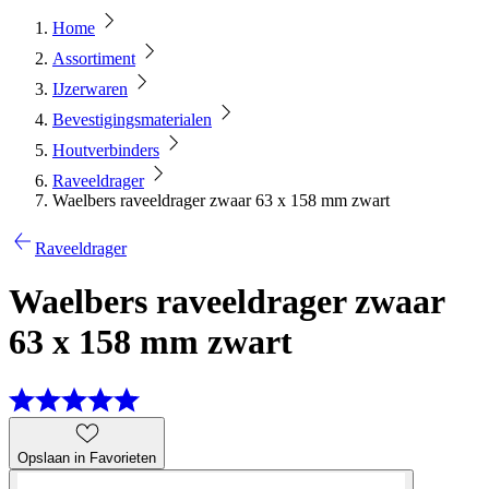
Home
Assortiment
IJzerwaren
Bevestigingsmaterialen
Houtverbinders
Raveeldrager
Waelbers raveeldrager zwaar 63 x 158 mm zwart
Raveeldrager
Waelbers raveeldrager zwaar
63 x 158 mm zwart
Opslaan in Favorieten