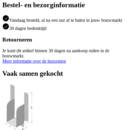
Bestel- en bezorginformatie
Vandaag besteld, al na een uur af te halen in jouw bouwmarkt
30 dagen bedenktijd
Retourneren
Je kunt dit artikel binnen 30 dagen na aankoop ruilen in de
bouwmarkt.
Meer informatie over de bezorging
Vaak samen gekocht