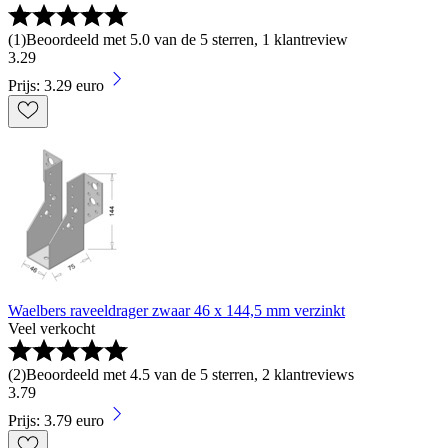
(
1
)
Beoordeeld met 5.0 van de 5 sterren, 1 klantreview
3
.
29
Prijs: 3.29 euro
Waelbers raveeldrager zwaar 46 x 144,5 mm verzinkt
Veel verkocht
(
2
)
Beoordeeld met 4.5 van de 5 sterren, 2 klantreviews
3
.
79
Prijs: 3.79 euro