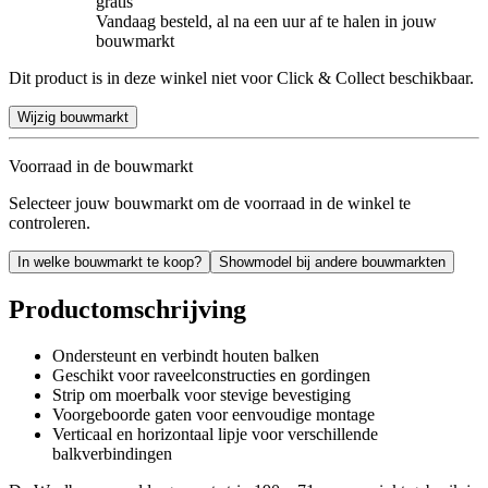
gratis
Vandaag besteld, al na een uur af te halen in jouw
bouwmarkt
Dit product is in deze winkel niet voor Click & Collect beschikbaar.
Wijzig bouwmarkt
Voorraad in de bouwmarkt
Selecteer jouw bouwmarkt om de voorraad in de winkel te
controleren.
In welke bouwmarkt te koop?
Showmodel bij andere bouwmarkten
Productomschrijving
Ondersteunt en verbindt houten balken
Geschikt voor raveelconstructies en gordingen
Strip om moerbalk voor stevige bevestiging
Voorgeboorde gaten voor eenvoudige montage
Verticaal en horizontaal lipje voor verschillende
balkverbindingen