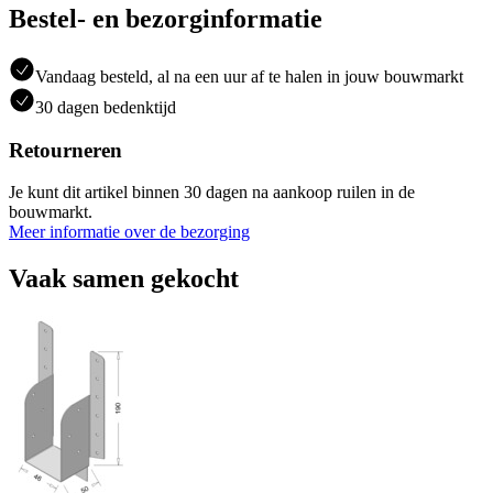
Bestel- en bezorginformatie
Vandaag besteld, al na een uur af te halen in jouw bouwmarkt
30 dagen bedenktijd
Retourneren
Je kunt dit artikel binnen 30 dagen na aankoop ruilen in de
bouwmarkt.
Meer informatie over de bezorging
Vaak samen gekocht