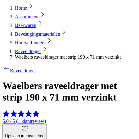
Home
Assortiment
IJzerwaren
Bevestigingsmaterialen
Houtverbinders
Raveeldrager
Waelbers raveeldrager met strip 190 x 71 mm verzinkt
Raveeldrager
Waelbers raveeldrager met
strip 190 x 71 mm verzinkt
5.0 / 5 (1 klantreview)
Opslaan in Favorieten