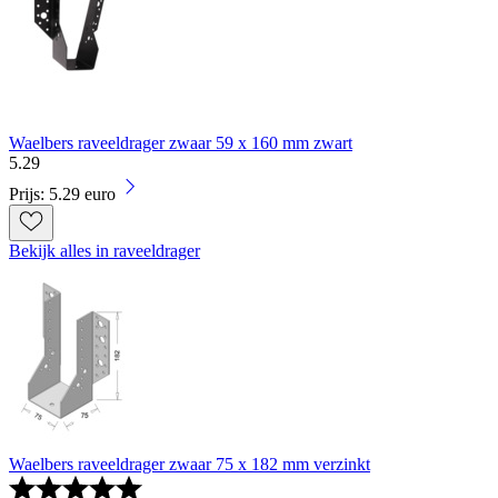
Waelbers raveeldrager zwaar 59 x 160 mm zwart
5
.
29
Prijs: 5.29 euro
Bekijk alles in raveeldrager
Waelbers raveeldrager zwaar 75 x 182 mm verzinkt