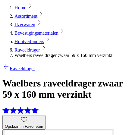
Home
Assortiment
IJzerwaren
Bevestigingsmaterialen
Houtverbinders
Raveeldrager
Waelbers raveeldrager zwaar 59 x 160 mm verzinkt
Raveeldrager
Waelbers raveeldrager zwaar
59 x 160 mm verzinkt
Opslaan in Favorieten