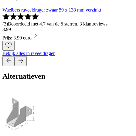
Waelbers raveeldrager zwaar 59 x 138 mm verzinkt
(
3
)
Beoordeeld met 4.7 van de 5 sterren, 3 klantreviews
3
.
99
Prijs: 3.99 euro
Bekijk alles in raveeldrager
Alternatieven