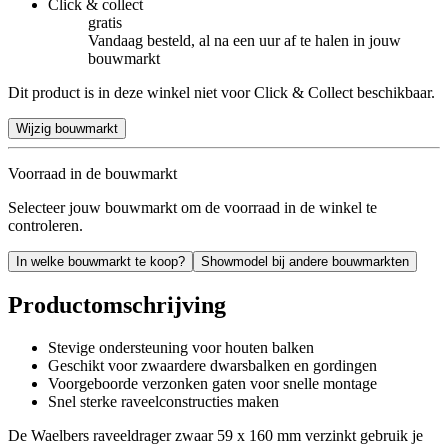
Click & collect
gratis
Vandaag besteld, al na een uur af te halen in jouw
bouwmarkt
Dit product is in deze winkel niet voor Click & Collect beschikbaar.
Wijzig bouwmarkt
Voorraad in de bouwmarkt
Selecteer jouw bouwmarkt om de voorraad in de winkel te
controleren.
In welke bouwmarkt te koop?
Showmodel bij andere bouwmarkten
Productomschrijving
Stevige ondersteuning voor houten balken
Geschikt voor zwaardere dwarsbalken en gordingen
Voorgeboorde verzonken gaten voor snelle montage
Snel sterke raveelconstructies maken
De Waelbers raveeldrager zwaar 59 x 160 mm verzinkt gebruik je