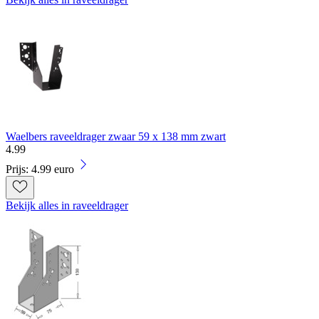
Waelbers raveeldrager zwaar 59 x 138 mm zwart
4
.
99
Prijs: 4.99 euro
Bekijk alles in raveeldrager