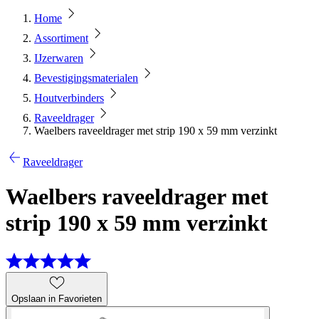
Home
Assortiment
IJzerwaren
Bevestigingsmaterialen
Houtverbinders
Raveeldrager
Waelbers raveeldrager met strip 190 x 59 mm verzinkt
Raveeldrager
Waelbers raveeldrager met
strip 190 x 59 mm verzinkt
Opslaan in Favorieten