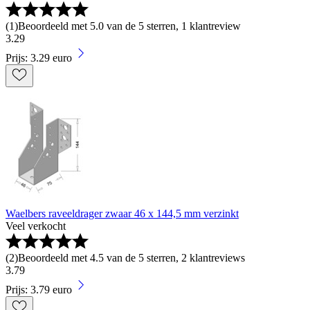
(
1
)
Beoordeeld met 5.0 van de 5 sterren, 1 klantreview
3
.
29
Prijs: 3.29 euro
Waelbers raveeldrager zwaar 46 x 144,5 mm verzinkt
Veel verkocht
(
2
)
Beoordeeld met 4.5 van de 5 sterren, 2 klantreviews
3
.
79
Prijs: 3.79 euro