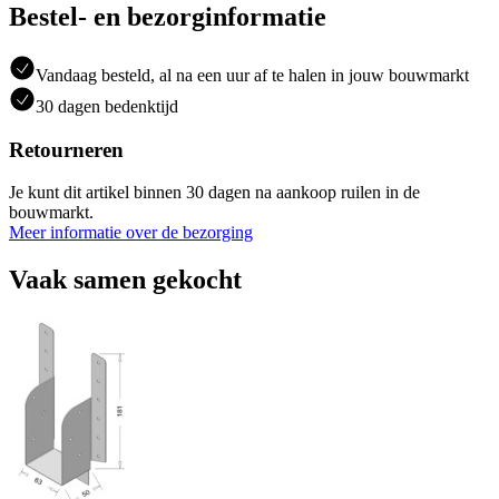
Bestel- en bezorginformatie
Vandaag besteld, al na een uur af te halen in jouw bouwmarkt
30 dagen bedenktijd
Retourneren
Je kunt dit artikel binnen 30 dagen na aankoop ruilen in de
bouwmarkt.
Meer informatie over de bezorging
Vaak samen gekocht