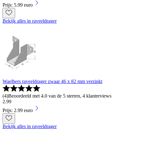
Prijs: 5.99 euro
Bekijk alles in raveeldrager
Waelbers raveeldrager zwaar 46 x 82 mm verzinkt
(
4
)
Beoordeeld met 4.0 van de 5 sterren, 4 klantreviews
2
.
99
Prijs: 2.99 euro
Bekijk alles in raveeldrager