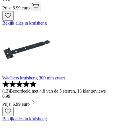
Prijs: 6.99 euro
Bekijk alles in kruisheng
Waelbers kruisheng 300 mm zwart
(
13
)
Beoordeeld met 4.8 van de 5 sterren, 13 klantreviews
6
.
99
Prijs: 6.99 euro
Bekijk alles in kruisheng