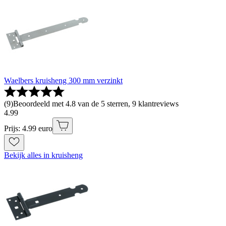
Waelbers kruisheng 300 mm verzinkt
(
9
)
Beoordeeld met 4.8 van de 5 sterren, 9 klantreviews
4
.
99
Prijs: 4.99 euro
Bekijk alles in kruisheng