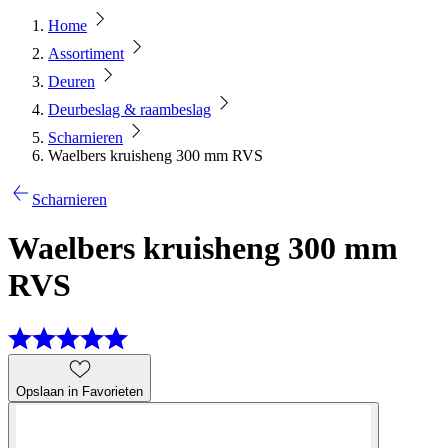
Home
Assortiment
Deuren
Deurbeslag & raambeslag
Scharnieren
Waelbers kruisheng 300 mm RVS
Scharnieren
Waelbers kruisheng 300 mm
RVS
Opslaan in Favorieten