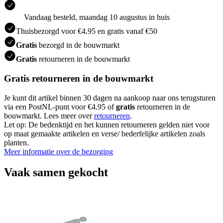
Vandaag besteld, maandag 10 augustus in huis
Thuisbezorgd voor €4.95 en gratis vanaf €50
Gratis
bezorgd in de bouwmarkt
Gratis
retourneren in de bouwmarkt
Gratis retourneren in de bouwmarkt
Je kunt dit artikel binnen 30 dagen na aankoop naar ons terugsturen
via een PostNL-punt voor €4.95 of
gratis
retourneren in de
bouwmarkt. Lees meer over
retourneren
.
Let op: De bedenktijd en het kunnen retourneren gelden niet voor
op maat gemaakte artikelen en verse/ bederfelijke artikelen zoals
planten.
Meer informatie over de bezorging
Vaak samen gekocht