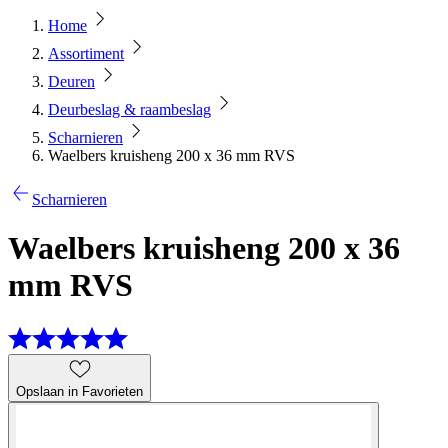
Home
Assortiment
Deuren
Deurbeslag & raambeslag
Scharnieren
Waelbers kruisheng 200 x 36 mm RVS
Scharnieren
Waelbers kruisheng 200 x 36
mm RVS
Opslaan in Favorieten