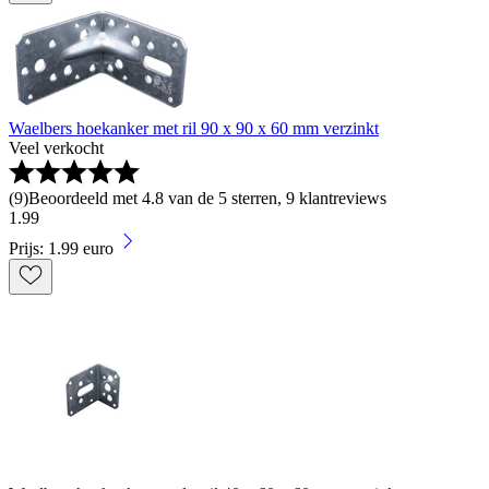
Waelbers hoekanker met ril 90 x 90 x 60 mm verzinkt
Veel verkocht
(
9
)
Beoordeeld met 4.8 van de 5 sterren, 9 klantreviews
1
.
99
Prijs: 1.99 euro