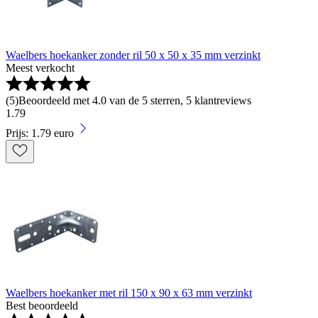
Waelbers hoekanker zonder ril 50 x 50 x 35 mm verzinkt
Meest verkocht
(
5
)
Beoordeeld met 4.0 van de 5 sterren, 5 klantreviews
1
.
79
Prijs: 1.79 euro
Waelbers hoekanker met ril 150 x 90 x 63 mm verzinkt
Best beoordeeld