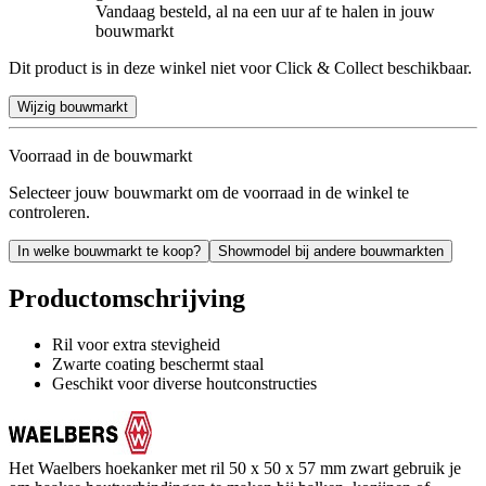
Vandaag besteld, al na een uur af te halen in jouw
bouwmarkt
Dit product is in deze winkel niet voor Click & Collect beschikbaar.
Wijzig bouwmarkt
Voorraad in de bouwmarkt
Selecteer jouw bouwmarkt om de voorraad in de winkel te
controleren.
In welke bouwmarkt te koop?
Showmodel bij andere bouwmarkten
Productomschrijving
Ril voor extra stevigheid
Zwarte coating beschermt staal
Geschikt voor diverse houtconstructies
Het Waelbers hoekanker met ril 50 x 50 x 57 mm zwart gebruik je