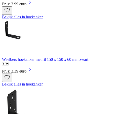
Prijs: 2.99 euro
Bekijk alles in hoekanker
Waelbers hoekanker met ril 150 x 150 x 60 mm zwart
3
.
39
Prijs: 3.39 euro
Bekijk alles in hoekanker