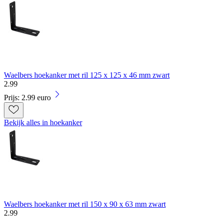
Waelbers hoekanker met ril 125 x 125 x 46 mm zwart
2
.
99
Prijs: 2.99 euro
Bekijk alles in hoekanker
Waelbers hoekanker met ril 150 x 90 x 63 mm zwart
2
.
99