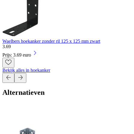
Waelbers hoekanker zonder ril 125 x 125 mm zwart
3
.
69
Prijs: 3.69 euro
Bekijk alles in hoekanker
Alternatieven