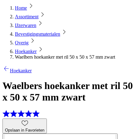
Home
Assortiment
IJzerwaren
Bevestigingsmaterialen
Overig
Hoekanker
Waelbers hoekanker met ril 50 x 50 x 57 mm zwart
Hoekanker
Waelbers hoekanker met ril 50
x 50 x 57 mm zwart
Opslaan in Favorieten