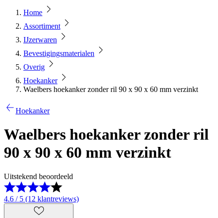
Home
Assortiment
IJzerwaren
Bevestigingsmaterialen
Overig
Hoekanker
Waelbers hoekanker zonder ril 90 x 90 x 60 mm verzinkt
Hoekanker
Waelbers hoekanker zonder ril
90 x 90 x 60 mm verzinkt
Uitstekend beoordeeld
4.6 / 5 (12 klantreviews)