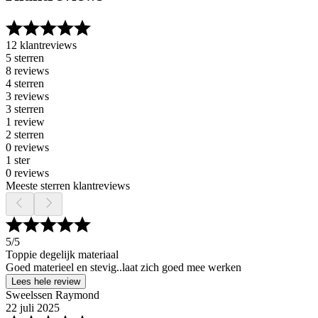
12 klantreviews
5 sterren
8 reviews
4 sterren
3 reviews
3 sterren
1 review
2 sterren
0 reviews
1 ster
0 reviews
Meeste sterren klantreviews
5
/5
Toppie degelijk materiaal
Goed materieel en stevig..laat zich goed mee werken
Lees hele review
Sweelssen Raymond
22 juli 2025