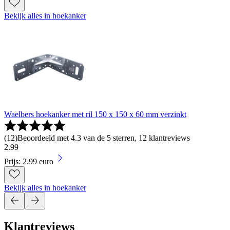
Bekijk alles in hoekanker
Waelbers hoekanker met ril 150 x 150 x 60 mm verzinkt
(
12
)
Beoordeeld met 4.3 van de 5 sterren, 12 klantreviews
2
.
99
Prijs: 2.99 euro
Bekijk alles in hoekanker
Klantreviews