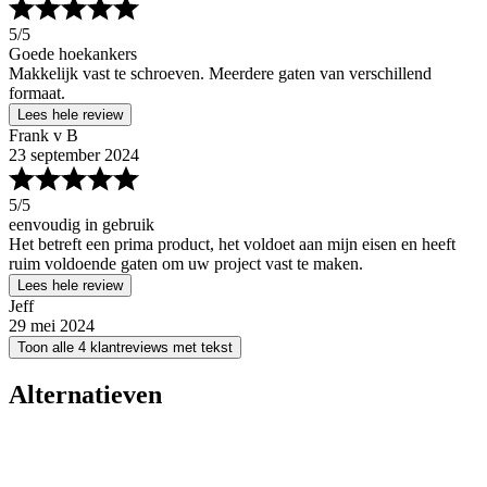
5
/5
Goede hoekankers
Makkelijk vast te schroeven. Meerdere gaten van verschillend
formaat.
Lees hele review
Frank v B
23 september 2024
5
/5
eenvoudig in gebruik
Het betreft een prima product, het voldoet aan mijn eisen en heeft
ruim voldoende gaten om uw project vast te maken.
Lees hele review
Jeff
29 mei 2024
Toon alle 4 klantreviews met tekst
Alternatieven