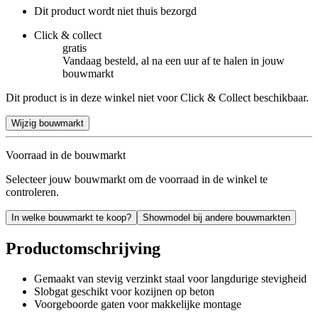
Dit product wordt niet thuis bezorgd
Click & collect
gratis
Vandaag besteld, al na een uur af te halen in jouw
bouwmarkt
Dit product is in deze winkel niet voor Click & Collect beschikbaar.
Wijzig bouwmarkt
Voorraad in de bouwmarkt
Selecteer jouw bouwmarkt om de voorraad in de winkel te
controleren.
In welke bouwmarkt te koop?
Showmodel bij andere bouwmarkten
Productomschrijving
Gemaakt van stevig verzinkt staal voor langdurige stevigheid
Slobgat geschikt voor kozijnen op beton
Voorgeboorde gaten voor makkelijke montage