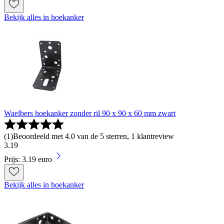
Bekijk alles in hoekanker
Waelbers hoekanker zonder ril 90 x 90 x 60 mm zwart
(
1
)
Beoordeeld met 4.0 van de 5 sterren, 1 klantreview
3
.
19
Prijs: 3.19 euro
Bekijk alles in hoekanker