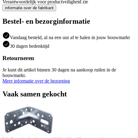
Verantwoordelijk voor productveiligheid zie
informatie over de fabrikant
Bestel- en bezorginformatie
Vandaag besteld, al na een uur af te halen in jouw bouwmarkt
30 dagen bedenktijd
Retourneren
Je kunt dit artikel binnen 30 dagen na aankoop ruilen in de
bouwmarkt.
Meer informatie over de bezorging
Vaak samen gekocht