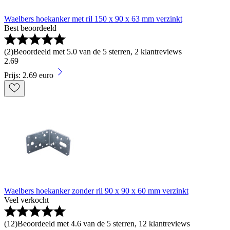
Waelbers hoekanker met ril 150 x 90 x 63 mm verzinkt
Best beoordeeld
(
2
)
Beoordeeld met 5.0 van de 5 sterren, 2 klantreviews
2
.
69
Prijs: 2.69 euro
Waelbers hoekanker zonder ril 90 x 90 x 60 mm verzinkt
Veel verkocht
(
12
)
Beoordeeld met 4.6 van de 5 sterren, 12 klantreviews