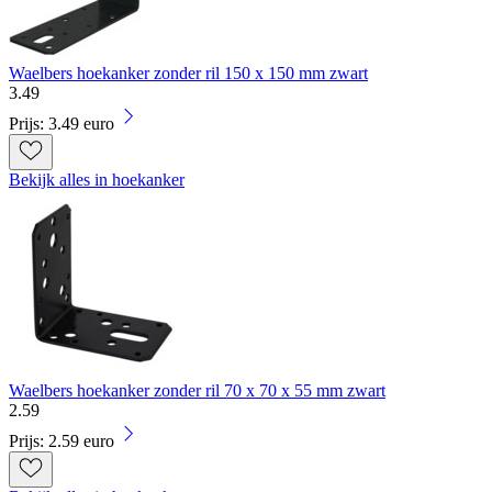
Waelbers hoekanker zonder ril 150 x 150 mm zwart
3
.
49
Prijs: 3.49 euro
Bekijk alles in hoekanker
Waelbers hoekanker zonder ril 70 x 70 x 55 mm zwart
2
.
59
Prijs: 2.59 euro