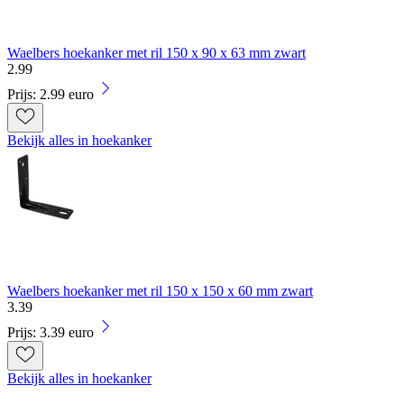
Waelbers hoekanker met ril 150 x 90 x 63 mm zwart
2
.
99
Prijs: 2.99 euro
Bekijk alles in hoekanker
Waelbers hoekanker met ril 150 x 150 x 60 mm zwart
3
.
39
Prijs: 3.39 euro
Bekijk alles in hoekanker