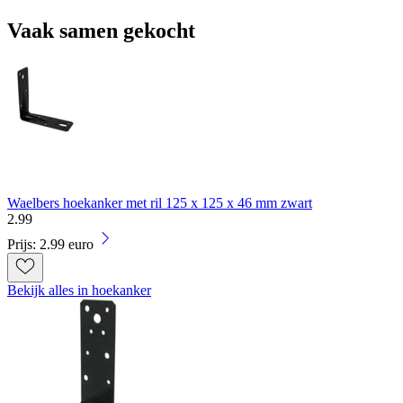
Vaak samen gekocht
Waelbers hoekanker met ril 125 x 125 x 46 mm zwart
2
.
99
Prijs: 2.99 euro
Bekijk alles in hoekanker