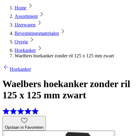
Home
Assortiment
IJzerwaren
Bevestigingsmaterialen
Overig
Hoekanker
Waelbers hoekanker zonder ril 125 x 125 mm zwart
Hoekanker
Waelbers hoekanker zonder ril
125 x 125 mm zwart
Opslaan in Favorieten