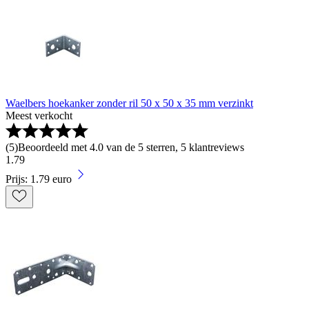
Waelbers hoekanker zonder ril 50 x 50 x 35 mm verzinkt
Meest verkocht
(
5
)
Beoordeeld met 4.0 van de 5 sterren, 5 klantreviews
1
.
79
Prijs: 1.79 euro