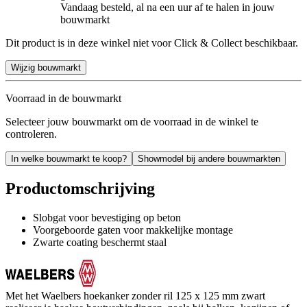
Vandaag besteld, al na een uur af te halen in jouw
bouwmarkt
Dit product is in deze winkel niet voor Click & Collect beschikbaar.
Wijzig bouwmarkt
Voorraad in de bouwmarkt
Selecteer jouw bouwmarkt om de voorraad in de winkel te
controleren.
In welke bouwmarkt te koop?
Showmodel bij andere bouwmarkten
Productomschrijving
Slobgat voor bevestiging op beton
Voorgeboorde gaten voor makkelijke montage
Zwarte coating beschermt staal
Met het Waelbers hoekanker zonder ril 125 x 125 mm zwart