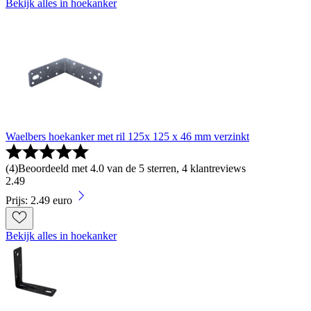
Bekijk alles in hoekanker
Waelbers hoekanker met ril 125x 125 x 46 mm verzinkt
(
4
)
Beoordeeld met 4.0 van de 5 sterren, 4 klantreviews
2
.
49
Prijs: 2.49 euro
Bekijk alles in hoekanker