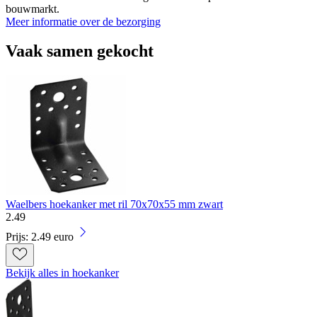
bouwmarkt.
Meer informatie over de bezorging
Vaak samen gekocht
Waelbers hoekanker met ril 70x70x55 mm zwart
2
.
49
Prijs: 2.49 euro
Bekijk alles in hoekanker