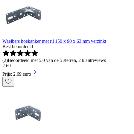
Waelbers hoekanker met ril 150 x 90 x 63 mm verzinkt
Best beoordeeld
(
2
)
Beoordeeld met 5.0 van de 5 sterren, 2 klantreviews
2
.
69
Prijs: 2.69 euro