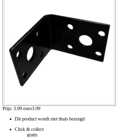
Prijs: 3.99 euro
3
.
99
Dit product wordt niet thuis bezorgd
Click & collect
gratis