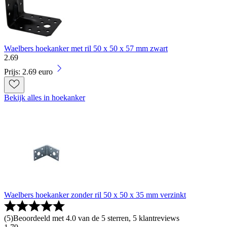
Waelbers hoekanker met ril 50 x 50 x 57 mm zwart
2
.
69
Prijs: 2.69 euro
Bekijk alles in hoekanker
Waelbers hoekanker zonder ril 50 x 50 x 35 mm verzinkt
(
5
)
Beoordeeld met 4.0 van de 5 sterren, 5 klantreviews