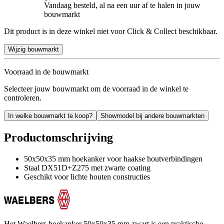
Vandaag besteld, al na een uur af te halen in jouw
bouwmarkt
Dit product is in deze winkel niet voor Click & Collect beschikbaar.
Wijzig bouwmarkt
Voorraad in de bouwmarkt
Selecteer jouw bouwmarkt om de voorraad in de winkel te
controleren.
In welke bouwmarkt te koop?
Showmodel bij andere bouwmarkten
Productomschrijving
50x50x35 mm hoekanker voor haakse houtverbindingen
Staal DX51D+Z275 met zwarte coating
Geschikt voor lichte houten constructies
Het Waelbers hoekanker 50x50x35 mm zwart is een praktische