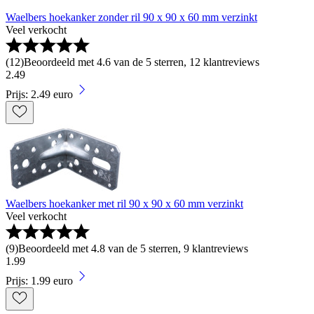
Waelbers hoekanker zonder ril 90 x 90 x 60 mm verzinkt
Veel verkocht
(
12
)
Beoordeeld met 4.6 van de 5 sterren, 12 klantreviews
2
.
49
Prijs: 2.49 euro
Waelbers hoekanker met ril 90 x 90 x 60 mm verzinkt
Veel verkocht
(
9
)
Beoordeeld met 4.8 van de 5 sterren, 9 klantreviews
1
.
99
Prijs: 1.99 euro