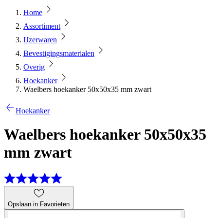
Home
Assortiment
IJzerwaren
Bevestigingsmaterialen
Overig
Hoekanker
Waelbers hoekanker 50x50x35 mm zwart
Hoekanker
Waelbers hoekanker 50x50x35
mm zwart
Opslaan in Favorieten