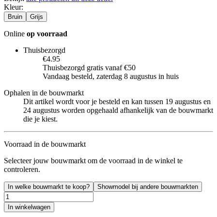
Kleur
:
Bruin
Grijs
Online
op voorraad
Thuisbezorgd
€4.95
Thuisbezorgd gratis vanaf €50
Vandaag besteld, zaterdag 8 augustus in huis
Ophalen in de bouwmarkt
Dit artikel wordt voor je besteld en kan tussen 19 augustus en
24 augustus worden opgehaald afhankelijk van de bouwmarkt
die je kiest.
Voorraad in de bouwmarkt
Selecteer jouw bouwmarkt om de voorraad in de winkel te
controleren.
In welke bouwmarkt te koop?
Showmodel bij andere bouwmarkten
In winkelwagen