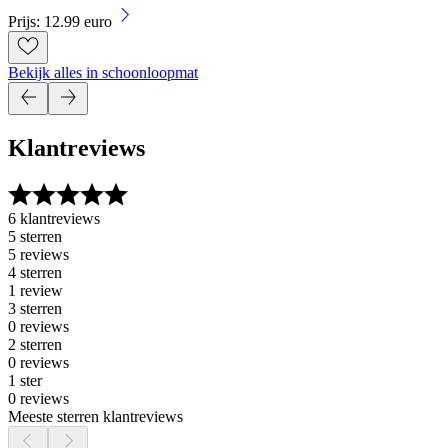
Prijs: 12.99 euro
Bekijk alles in schoonloopmat
Klantreviews
6 klantreviews
5 sterren
5 reviews
4 sterren
1 review
3 sterren
0 reviews
2 sterren
0 reviews
1 ster
0 reviews
Meeste sterren klantreviews