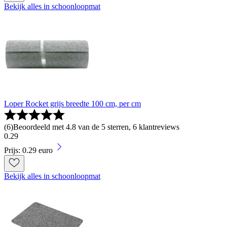
Bekijk alles in schoonloopmat
Loper Rocket grijs breedte 100 cm, per cm
(
6
)
Beoordeeld met 4.8 van de 5 sterren, 6 klantreviews
0
.
29
Prijs: 0.29 euro
Bekijk alles in schoonloopmat