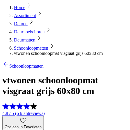
Home
Assortiment
Deuren
Deur toebehoren
Deurmatten
Schoonloopmatten
vtwonen schoonloopmat visgraat grijs 60x80 cm
Schoonloopmatten
vtwonen schoonloopmat
visgraat grijs 60x80 cm
4.8 / 5 (6 klantreviews)
Opslaan in Favorieten