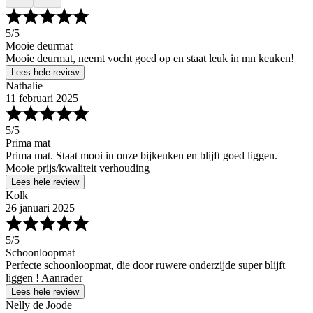
5
/5
Mooie deurmat
Mooie deurmat, neemt vocht goed op en staat leuk in mn keuken!
Lees hele review
Nathalie
11 februari 2025
5
/5
Prima mat
Prima mat. Staat mooi in onze bijkeuken en blijft goed liggen.
Mooie prijs/kwaliteit verhouding
Lees hele review
Kolk
26 januari 2025
5
/5
Schoonloopmat
Perfecte schoonloopmat, die door ruwere onderzijde super blijft
liggen ! Aanrader
Lees hele review
Nelly de Joode