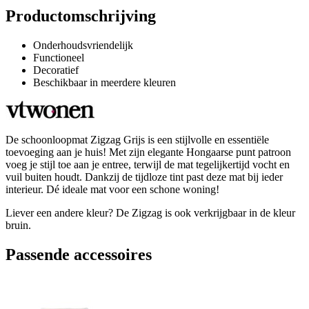
Productomschrijving
Onderhoudsvriendelijk
Functioneel
Decoratief
Beschikbaar in meerdere kleuren
De schoonloopmat Zigzag Grijs is een stijlvolle en essentiële
toevoeging aan je huis! Met zijn elegante Hongaarse punt patroon
voeg je stijl toe aan je entree, terwijl de mat tegelijkertijd vocht en
vuil buiten houdt. Dankzij de tijdloze tint past deze mat bij ieder
interieur. Dé ideale mat voor een schone woning!
Liever een andere kleur? De Zigzag is ook verkrijgbaar in de kleur
bruin.
Passende accessoires