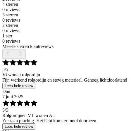
4 sterren
0 reviews
3 sterren
0 reviews
2 sterren
0 reviews
1 ster
0 reviews
Meeste sterren klantreviews
5
/5
Vt wonen rolgordijn
Fijn werkend rolgordijn en stevig materiaal. Genoeg lichtdoorlatend
Lees hele review
Dan
7 juni 2025
5
/5
Rolgordijnen VT wonen Air
Ze staan prachtig. Het licht komt er mooi doorheen.
Lees hele review