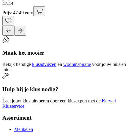
47
.
49
Prijs: 47.49 euro
Maak het mooier
Bekijk handige
klusadviezen
en
wooninspiratie
voor jouw huis en
tuin.
Hulp bij je klus nodig?
Laat jouw klus uitvoeren door een klusexpert met de
Karwei
Klusservice
Assortiment
Meubelen