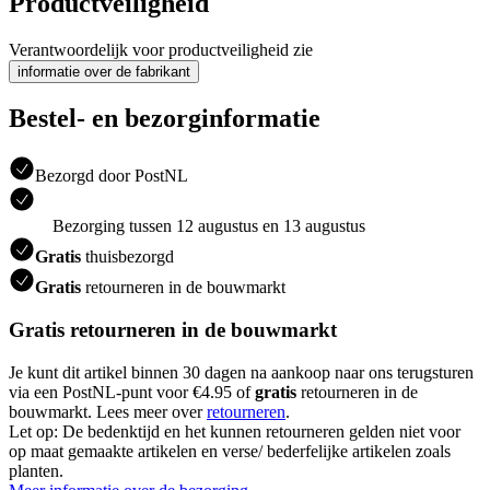
Productveiligheid
Verantwoordelijk voor productveiligheid zie
informatie over de fabrikant
Bestel- en bezorginformatie
Bezorgd door PostNL
Bezorging tussen 12 augustus en 13 augustus
Gratis
thuisbezorgd
Gratis
retourneren in de bouwmarkt
Gratis retourneren in de bouwmarkt
Je kunt dit artikel binnen 30 dagen na aankoop naar ons terugsturen
via een PostNL-punt voor €4.95 of
gratis
retourneren in de
bouwmarkt. Lees meer over
retourneren
.
Let op: De bedenktijd en het kunnen retourneren gelden niet voor
op maat gemaakte artikelen en verse/ bederfelijke artikelen zoals
planten.