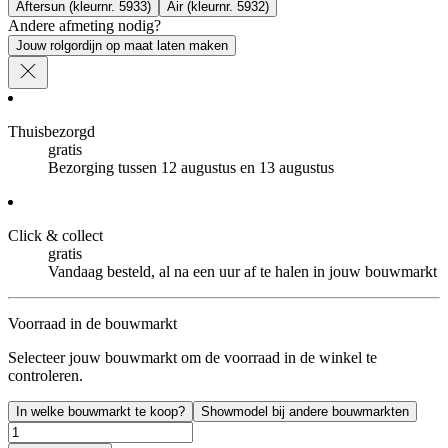
Aftersun (kleurnr. 5933)
Air (kleurnr. 5932)
Andere afmeting nodig?
Jouw rolgordijn op maat laten maken
Thuisbezorgd
gratis
Bezorging tussen 12 augustus en 13 augustus
Click & collect
gratis
Vandaag besteld, al na een uur af te halen in jouw bouwmarkt
Voorraad in de bouwmarkt
Selecteer jouw bouwmarkt om de voorraad in de winkel te
controleren.
In welke bouwmarkt te koop?
Showmodel bij andere bouwmarkten