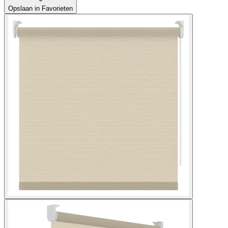
Opslaan in Favorieten