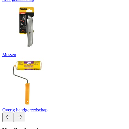
Messen
Overig handgereedschap