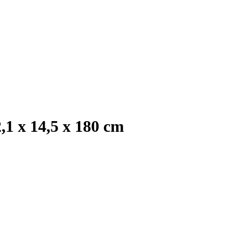
1 x 14,5 x 180 cm