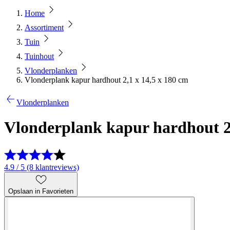
Home
Assortiment
Tuin
Tuinhout
Vlonderplanken
Vlonderplank kapur hardhout 2,1 x 14,5 x 180 cm
Vlonderplanken
Vlonderplank kapur hardhout 2,
4.9 / 5 (8 klantreviews)
Opslaan in Favorieten