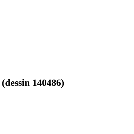
(dessin 140486)