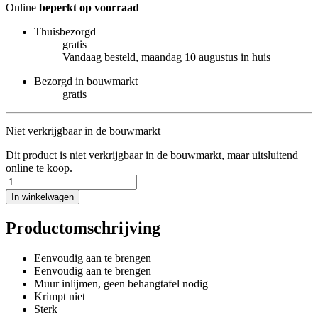
Online
beperkt op voorraad
Thuisbezorgd
gratis
Vandaag besteld, maandag 10 augustus in huis
Bezorgd in bouwmarkt
gratis
Niet verkrijgbaar in de bouwmarkt
Dit product is niet verkrijgbaar in de bouwmarkt, maar uitsluitend
online te koop.
In winkelwagen
Productomschrijving
Eenvoudig aan te brengen
Eenvoudig aan te brengen
Muur inlijmen, geen behangtafel nodig
Krimpt niet
Sterk