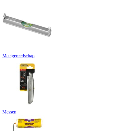
Meetgereedschap
Messen