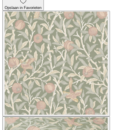
Opslaan in Favorieten