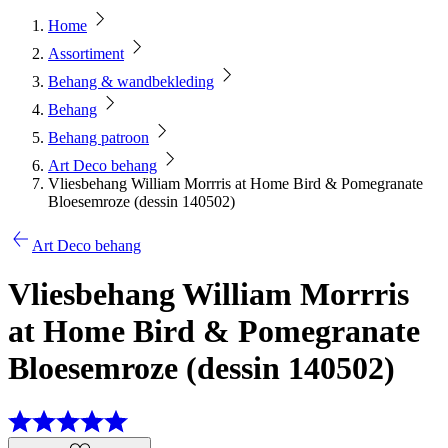
Home
Assortiment
Behang & wandbekleding
Behang
Behang patroon
Art Deco behang
Vliesbehang William Morrris at Home Bird & Pomegranate
Bloesemroze (dessin 140502)
Art Deco behang
Vliesbehang William Morrris
at Home Bird & Pomegranate
Bloesemroze (dessin 140502)