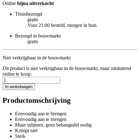
Online
bijna uitverkocht
Thuisbezorgd
gratis
Voor 21:00 besteld, morgen in huis
Bezorgd in bouwmarkt
gratis
Niet verkrijgbaar in de bouwmarkt
Dit product is niet verkrijgbaar in de bouwmarkt, maar uitsluitend
online te koop.
In winkelwagen
Productomschrijving
Eenvoudig aan te brengen
Eenvoudig aan te brengen
Muur inlijmen, geen behangtafel nodig
Krimpt niet
Sterk