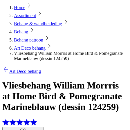
Home
Assortiment
Behang & wandbekleding
Behang
Behang patroon
Art Deco behang
Vliesbehang William Morrris at Home Bird & Pomegranate
Marineblauw (dessin 124259)
Art Deco behang
Vliesbehang William Morrris
at Home Bird & Pomegranate
Marineblauw (dessin 124259)