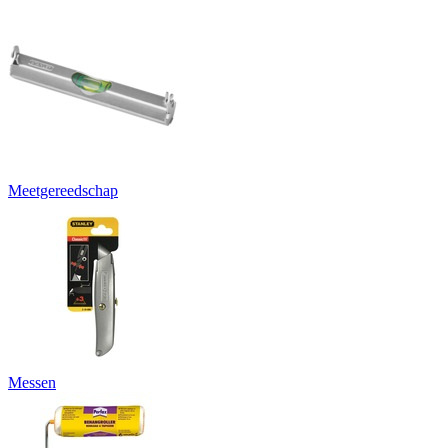
Meetgereedschap
Messen