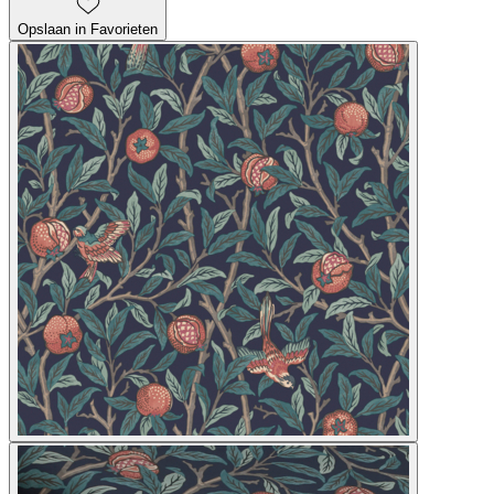
Opslaan in Favorieten