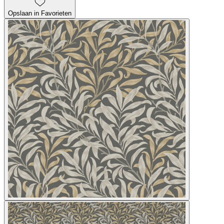
Opslaan in Favorieten