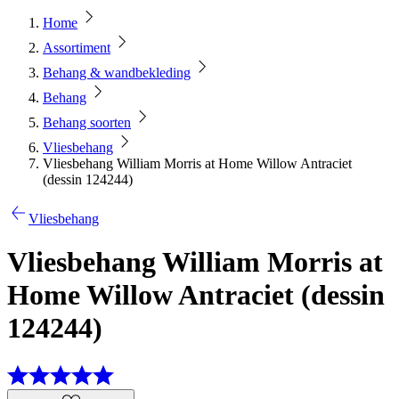
Home
Assortiment
Behang & wandbekleding
Behang
Behang soorten
Vliesbehang
Vliesbehang William Morris at Home Willow Antraciet
(dessin 124244)
Vliesbehang
Vliesbehang William Morris at
Home Willow Antraciet (dessin
124244)