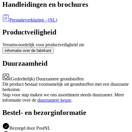
Handleidingen en brochures
Prestatieverklaring
- (
NL
)
Productveiligheid
Verantwoordelijk voor productveiligheid zie
informatie over de fabrikant
Duurzaamheid
(Gedeeltelijk) Duurzamere grondstoffen
Dit product bestaat voornamelijk uit grondstoffen met een duurzame
herkomst.
Stap voor stap maken we ons assortiment steeds duurzamer. Meer
informatie over de
duurzamere keuze
.
Bestel- en bezorginformatie
Bezorgd door PostNL