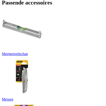
Passende accessoires
Meetgereedschap
Messen