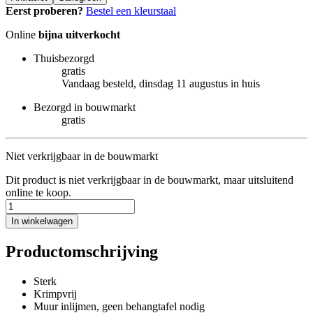
Eerst proberen?
Bestel een kleurstaal
Online
bijna uitverkocht
Thuisbezorgd
gratis
Vandaag besteld, dinsdag 11 augustus in huis
Bezorgd in bouwmarkt
gratis
Niet verkrijgbaar in de bouwmarkt
Dit product is niet verkrijgbaar in de bouwmarkt, maar uitsluitend
online te koop.
In winkelwagen
Productomschrijving
Sterk
Krimpvrij
Muur inlijmen, geen behangtafel nodig